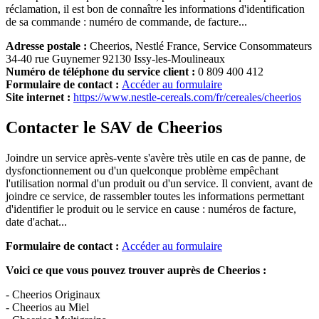
réclamation, il est bon de connaître les informations d'identification
de sa commande : numéro de commande, de facture...
Adresse postale :
Cheerios, Nestlé France, Service Consommateurs
34-40 rue Guynemer 92130 Issy-les-Moulineaux
Numéro de téléphone du service client :
0 809 400 412
Formulaire de contact :
Accéder au formulaire
Site internet :
https://www.nestle-cereals.com/fr/cereales/cheerios
Contacter le SAV de Cheerios
Joindre un service après-vente s'avère très utile en cas de panne, de
dysfonctionnement ou d'un quelconque problème empêchant
l'utilisation normal d'un produit ou d'un service. Il convient, avant de
joindre ce service, de rassembler toutes les informations permettant
d'identifier le produit ou le service en cause : numéros de facture,
date d'achat...
Formulaire de contact :
Accéder au formulaire
Voici ce que vous pouvez trouver auprès de Cheerios :
- Cheerios Originaux
- Cheerios au Miel