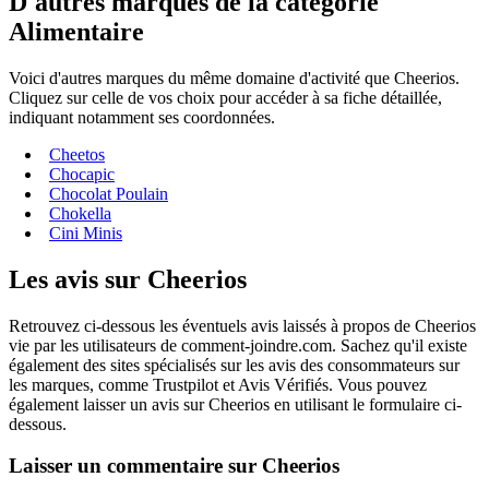
D'autres marques de la catégorie
Alimentaire
Voici d'autres marques du même domaine d'activité que Cheerios.
Cliquez sur celle de vos choix pour accéder à sa fiche détaillée,
indiquant notamment ses coordonnées.
Cheetos
Chocapic
Chocolat Poulain
Chokella
Cini Minis
Les avis sur Cheerios
Retrouvez ci-dessous les éventuels avis laissés à propos de Cheerios
vie par les utilisateurs de comment-joindre.com. Sachez qu'il existe
également des sites spécialisés sur les avis des consommateurs sur
les marques, comme Trustpilot et Avis Vérifiés. Vous pouvez
également laisser un avis sur Cheerios en utilisant le formulaire ci-
dessous.
Laisser un commentaire sur Cheerios