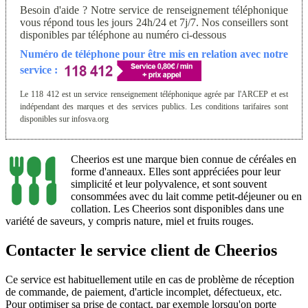
Besoin d'aide ? Notre service de renseignement téléphonique
vous répond tous les jours 24h/24 et 7j/7. Nos conseillers sont
disponibles par téléphone au numéro ci-dessous
Numéro de téléphone pour être mis en relation avec notre
service :
Le 118 412 est un service renseignement téléphonique agrée par l'ARCEP et est
indépendant des marques et des services publics. Les conditions tarifaires sont
disponibles sur infosva.org
Cheerios est une marque bien connue de céréales en
forme d'anneaux. Elles sont appréciées pour leur
simplicité et leur polyvalence, et sont souvent
consommées avec du lait comme petit-déjeuner ou en
collation. Les Cheerios sont disponibles dans une
variété de saveurs, y compris nature, miel et fruits rouges.
Contacter le service client de Cheerios
Ce service est habituellement utile en cas de problème de réception
de commande, de paiement, d'article incomplet, défectueux, etc.
Pour optimiser sa prise de contact, par exemple lorsqu'on porte