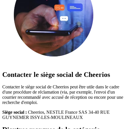
Contacter le siège social de Cheerios
Contacter le siège social de Cheerios peut être utile dans le cadre
d'une procédure de réclamation (via, par exemple, l'envoi d'un
courrier recommandé avec accusé de réception ou encore pour une
recherche d'emploi.
Siège social :
Cheerios, NESTLE France SAS 34-40 RUE
GUYNEMER ISSY-LES-MOULINEAUX