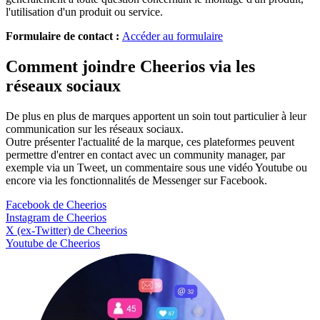
l'utilisation d'un produit ou service.
Formulaire de contact :
Accéder au formulaire
Comment joindre Cheerios via les
réseaux sociaux
De plus en plus de marques apportent un soin tout particulier à leur
communication sur les réseaux sociaux.
Outre présenter l'actualité de la marque, ces plateformes peuvent
permettre d'entrer en contact avec un community manager, par
exemple via un Tweet, un commentaire sous une vidéo Youtube ou
encore via les fonctionnalités de Messenger sur Facebook.
Facebook de Cheerios
Instagram de Cheerios
X (ex-Twitter) de Cheerios
Youtube de Cheerios