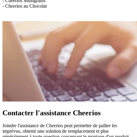
- Cheerios Multigrains
- Cheerios au Chocolat
Contacter l'assistance Cheerios
Joindre l'assistance de Cheerios peut permettre de pallier les
imprévus, obtenir une solution de remplacement et plus
généralement à toute question concernant le montage d'un produit,