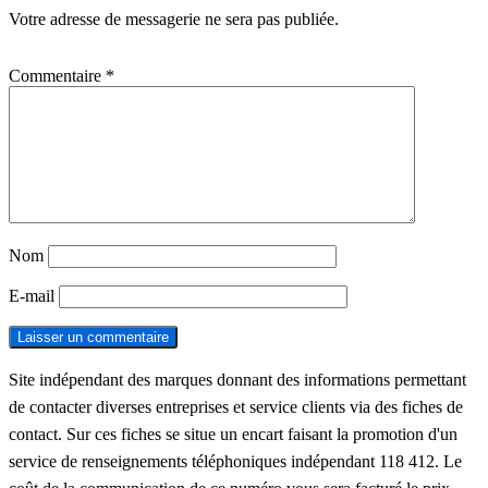
Votre adresse de messagerie ne sera pas publiée.
Commentaire
*
Nom
E-mail
Site indépendant des marques donnant des informations permettant
de contacter diverses entreprises et service clients via des fiches de
contact. Sur ces fiches se situe un encart faisant la promotion d'un
service de renseignements téléphoniques indépendant 118 412. Le