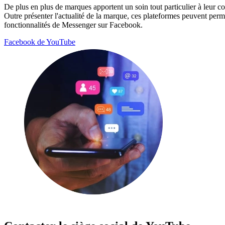
De plus en plus de marques apportent un soin tout particulier à leur 
Outre présenter l'actualité de la marque, ces plateformes peuvent pe
fonctionnalités de Messenger sur Facebook.
Facebook de YouTube