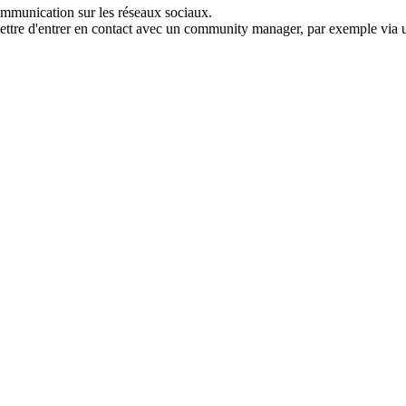
communication sur les réseaux sociaux.
rmettre d'entrer en contact avec un community manager, par exemple vi