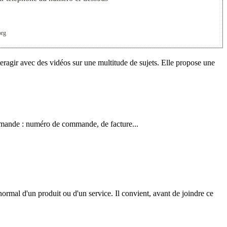
org
eragir avec des vidéos sur une multitude de sujets. Elle propose une
commande : numéro de commande, de facture...
ormal d'un produit ou d'un service. Il convient, avant de joindre ce