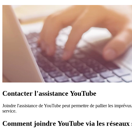
Contacter l'assistance YouTube
Joindre l'assistance de YouTube peut permettre de pallier les imprévus
service.
Comment joindre YouTube via les réseaux 