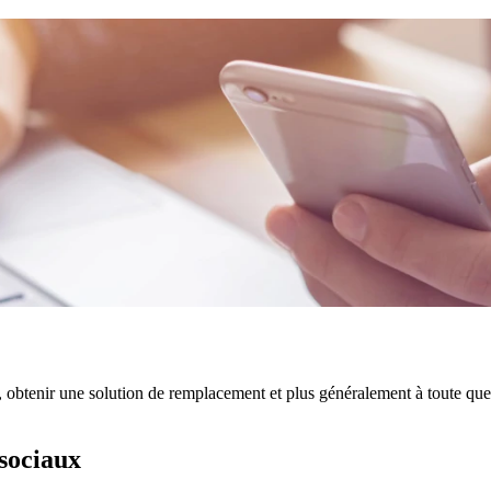
, obtenir une solution de remplacement et plus généralement à toute ques
sociaux