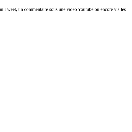
a un Tweet, un commentaire sous une vidéo Youtube ou encore via les