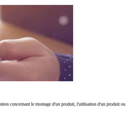
tion concernant le montage d'un produit, l'utilisation d'un produit ou