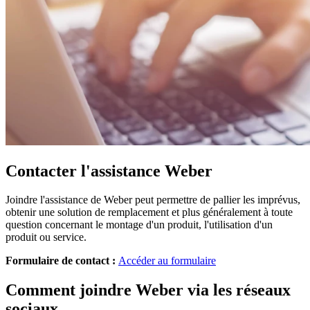
Contacter l'assistance Weber
Joindre l'assistance de Weber peut permettre de pallier les imprévus,
obtenir une solution de remplacement et plus généralement à toute
question concernant le montage d'un produit, l'utilisation d'un
produit ou service.
Formulaire de contact :
Accéder au formulaire
Comment joindre Weber via les réseaux
sociaux