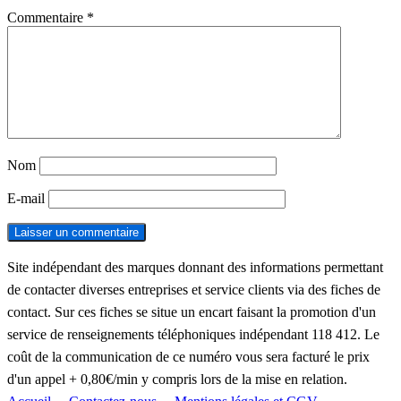
Commentaire
*
Nom
E-mail
Site indépendant des marques donnant des informations permettant
de contacter diverses entreprises et service clients via des fiches de
contact. Sur ces fiches se situe un encart faisant la promotion d'un
service de renseignements téléphoniques indépendant 118 412. Le
coût de la communication de ce numéro vous sera facturé le prix
d'un appel + 0,80€/min y compris lors de la mise en relation.