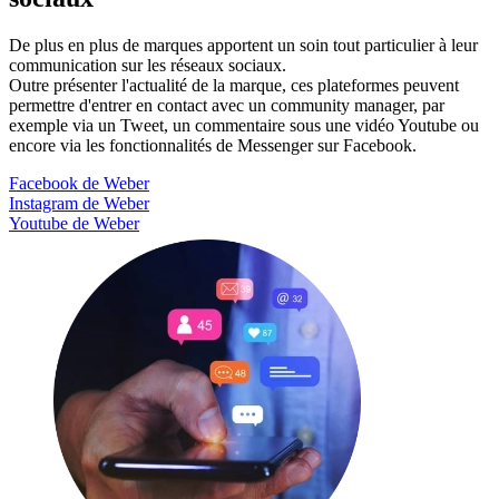
De plus en plus de marques apportent un soin tout particulier à leur
communication sur les réseaux sociaux.
Outre présenter l'actualité de la marque, ces plateformes peuvent
permettre d'entrer en contact avec un community manager, par
exemple via un Tweet, un commentaire sous une vidéo Youtube ou
encore via les fonctionnalités de Messenger sur Facebook.
Facebook de Weber
Instagram de Weber
Youtube de Weber