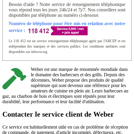
Besoin d'aide ? Notre service de renseignement téléphonique
vous répond tous les jours 24h/24 et 7j/7. Nos conseillers sont
disponibles par téléphone au numéro ci-dessous
Numéro de téléphone pour être mis en relation avec notre
service :
Le 118 412 est un service renseignement téléphonique agrée par l'ARCEP et est
indépendant des marques et des services publics. Les conditions tarifaires sont
disponibles sur infosva.org
Weber est une marque de renommée mondiale dans
le domaine des barbecues et des grills. Depuis des
décennies, Weber propose des produits de qualité
supérieure qui sont devenus une référence pour les
amateurs de cuisine en plein air. Leurs barbecues au
gaz, au charbon de bois et électriques sont réputés pour leur
durabilité, leur performance et leur facilité d'utilisation.
Contacter le service client de Weber
Ce service est habituellement utile en cas de problème de réception
de commande, de paiement, d'article incomplet, défectueux, etc.