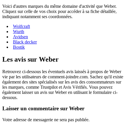
Voici d'autres marques du même domaine d'activité que Weber.
Cliquez sur celle de vos choix pour accéder à sa fiche détaillée,
indiquant notamment ses coordonnées.
Wolfcraft
Wurth
Avidsen
Black decker
Bostik
Les avis sur Weber
Retrouvez ci-dessous les éventuels avis laissés à propos de Weber
vie par les utilisateurs de comment-joindre.com. Sachez qu'il existe
également des sites spécialisés sur les avis des consommateurs sur
les marques, comme Trustpilot et Avis Vérifiés. Vous pouvez
également laisser un avis sur Weber en utilisant le formulaire ci-
dessous.
Laisser un commentaire sur Weber
Votre adresse de messagerie ne sera pas publiée.