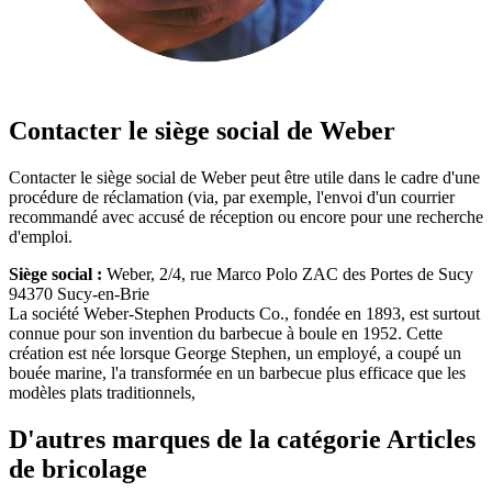
Contacter le siège social de Weber
Contacter le siège social de Weber peut être utile dans le cadre d'une
procédure de réclamation (via, par exemple, l'envoi d'un courrier
recommandé avec accusé de réception ou encore pour une recherche
d'emploi.
Siège social :
Weber, 2/4, rue Marco Polo ZAC des Portes de Sucy
94370 Sucy-en-Brie
La société Weber-Stephen Products Co., fondée en 1893, est surtout
connue pour son invention du barbecue à boule en 1952. Cette
création est née lorsque George Stephen, un employé, a coupé un
bouée marine, l'a transformée en un barbecue plus efficace que les
modèles plats traditionnels,
D'autres marques de la catégorie Articles
de bricolage