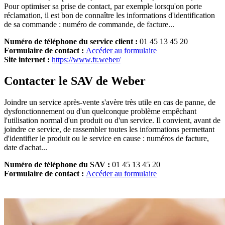
Pour optimiser sa prise de contact, par exemple lorsqu'on porte
réclamation, il est bon de connaître les informations d'identification
de sa commande : numéro de commande, de facture...
Numéro de téléphone du service client :
01 45 13 45 20
Formulaire de contact :
Accéder au formulaire
Site internet :
https://www.fr.weber/
Contacter le SAV de Weber
Joindre un service après-vente s'avère très utile en cas de panne, de
dysfonctionnement ou d'un quelconque problème empêchant
l'utilisation normal d'un produit ou d'un service. Il convient, avant de
joindre ce service, de rassembler toutes les informations permettant
d'identifier le produit ou le service en cause : numéros de facture,
date d'achat...
Numéro de téléphone du SAV :
01 45 13 45 20
Formulaire de contact :
Accéder au formulaire