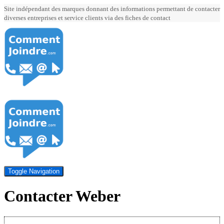
Site indépendant des marques donnant des informations permettant de contacter
diverses entreprises et service clients via des fiches de contact
Toggle Navigation
Contacter Weber