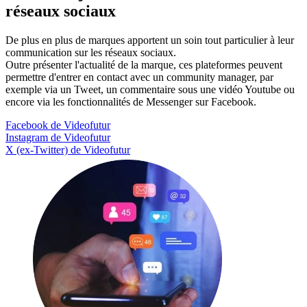
réseaux sociaux
De plus en plus de marques apportent un soin tout particulier à leur
communication sur les réseaux sociaux.
Outre présenter l'actualité de la marque, ces plateformes peuvent
permettre d'entrer en contact avec un community manager, par
exemple via un Tweet, un commentaire sous une vidéo Youtube ou
encore via les fonctionnalités de Messenger sur Facebook.
Facebook de Videofutur
Instagram de Videofutur
X (ex-Twitter) de Videofutur