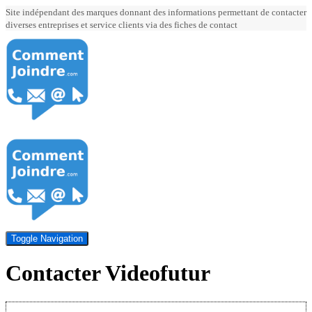
Site indépendant des marques donnant des informations permettant de contacter
diverses entreprises et service clients via des fiches de contact
Toggle Navigation
Contacter Videofutur