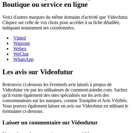
Boutique ou service en ligne
Voici d'autres marques du même domaine d'activité que Videofutur.
Cliquez sur celle de vos choix pour accéder à sa fiche détaillée,
indiquant notamment ses coordonnées.
Vinted
Warzone
Webex
WeChat
WhatsApp
Les avis sur Videofutur
Retrouvez ci-dessous les éventuels avis laissés à propos de
Videofutur vie par les utilisateurs de comment-joindre.com. Sachez
qu'il existe également des sites spécialisés sur les avis des
consommateurs sur les marques, comme Trustpilot et Avis Vérifiés.
Vous pouvez également laisser un avis sur Videofutur en utilisant le
formulaire ci-dessous.
Laisser un commentaire sur Videofutur