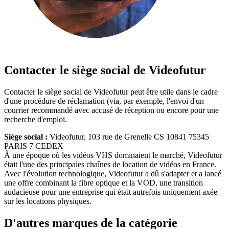
Contacter le siège social de Videofutur
Contacter le siège social de Videofutur peut être utile dans le cadre
d'une procédure de réclamation (via, par exemple, l'envoi d'un
courrier recommandé avec accusé de réception ou encore pour une
recherche d'emploi.
Siège social :
Videofutur, 103 rue de Grenelle CS 10841 75345
PARIS 7 CEDEX
À une époque où les vidéos VHS dominaient le marché, Videofutur
était l'une des principales chaînes de location de vidéos en France.
Avec l'évolution technologique, Videofutur a dû s'adapter et a lancé
une offre combinant la fibre optique et la VOD, une transition
audacieuse pour une entreprise qui était autrefois uniquement axée
sur les locations physiques.
D'autres marques de la catégorie