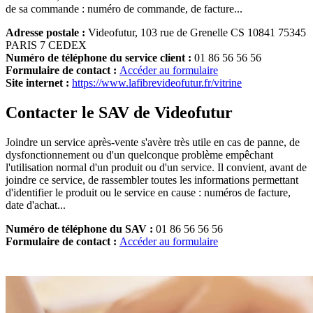
de sa commande : numéro de commande, de facture...
Adresse postale :
Videofutur, 103 rue de Grenelle CS 10841 75345
PARIS 7 CEDEX
Numéro de téléphone du service client :
01 86 56 56 56
Formulaire de contact :
Accéder au formulaire
Site internet :
https://www.lafibrevideofutur.fr/vitrine
Contacter le SAV de Videofutur
Joindre un service après-vente s'avère très utile en cas de panne, de
dysfonctionnement ou d'un quelconque problème empêchant
l'utilisation normal d'un produit ou d'un service. Il convient, avant de
joindre ce service, de rassembler toutes les informations permettant
d'identifier le produit ou le service en cause : numéros de facture,
date d'achat...
Numéro de téléphone du SAV :
01 86 56 56 56
Formulaire de contact :
Accéder au formulaire