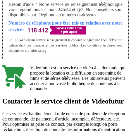
Besoin d'aide ? Notre service de renseignement téléphonique
vous répond tous les jours 24h/24 et 7j/7. Nos conseillers sont
disponibles par téléphone au numéro ci-dessous
Numéro de téléphone pour être mis en relation avec notre
service :
Le 118 412 est un service renseignement téléphonique agrée par l'ARCEP et est
indépendant des marques et des services publics. Les conditions tarifaires sont
disponibles sur infosva.org
Videofutur est un service de vidéo à la demande qui
propose la location et la diffusion en streaming de
films et de séries télévisées. Les utilisateurs peuvent
accéder à une vaste bibliothèque de contenus à la
demande.
Contacter le service client de Videofutur
Ce service est habituellement utile en cas de problème de réception
de commande, de paiement, d'article incomplet, défectueux, etc.
Pour optimiser sa prise de contact, par exemple lorsqu'on porte
réclamation, il est bon de connaître les informations d'identification