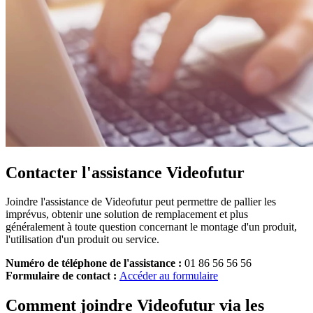
Contacter l'assistance Videofutur
Joindre l'assistance de Videofutur peut permettre de pallier les
imprévus, obtenir une solution de remplacement et plus
généralement à toute question concernant le montage d'un produit,
l'utilisation d'un produit ou service.
Numéro de téléphone de l'assistance :
01 86 56 56 56
Formulaire de contact :
Accéder au formulaire
Comment joindre Videofutur via les