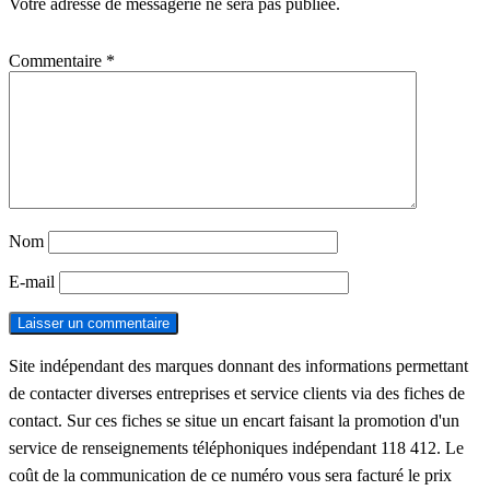
Votre adresse de messagerie ne sera pas publiée.
Commentaire
*
Nom
E-mail
Site indépendant des marques donnant des informations permettant
de contacter diverses entreprises et service clients via des fiches de
contact. Sur ces fiches se situe un encart faisant la promotion d'un
service de renseignements téléphoniques indépendant 118 412. Le
coût de la communication de ce numéro vous sera facturé le prix