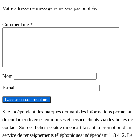
Votre adresse de messagerie ne sera pas publiée.
Commentaire
*
Nom
E-mail
Site indépendant des marques donnant des informations permettant
de contacter diverses entreprises et service clients via des fiches de
contact. Sur ces fiches se situe un encart faisant la promotion d'un
service de renseignements téléphoniques indépendant 118 412. Le