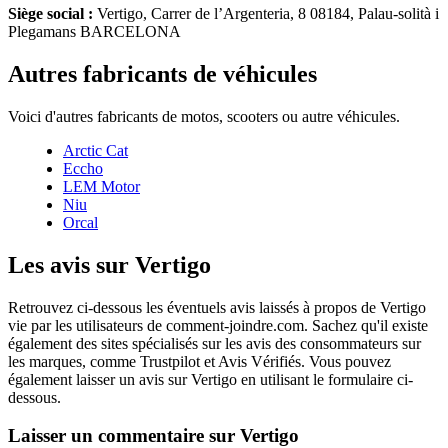
Siège social :
Vertigo, Carrer de l’Argenteria, 8 08184, Palau-solità i
Plegamans BARCELONA
Autres fabricants de véhicules
Voici d'autres fabricants de motos, scooters ou autre véhicules.
Arctic Cat
Eccho
LEM Motor
Niu
Orcal
Les avis sur Vertigo
Retrouvez ci-dessous les éventuels avis laissés à propos de Vertigo
vie par les utilisateurs de comment-joindre.com. Sachez qu'il existe
également des sites spécialisés sur les avis des consommateurs sur
les marques, comme Trustpilot et Avis Vérifiés. Vous pouvez
également laisser un avis sur Vertigo en utilisant le formulaire ci-
dessous.
Laisser un commentaire sur Vertigo