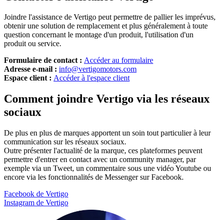
Joindre l'assistance de Vertigo peut permettre de pallier les imprévus,
obtenir une solution de remplacement et plus généralement à toute
question concernant le montage d'un produit, l'utilisation d'un
produit ou service.
Formulaire de contact :
Accéder au formulaire
Adresse e-mail :
info@vertigomotors.com
Espace client :
Accéder à l'espace client
Comment joindre Vertigo via les réseaux
sociaux
De plus en plus de marques apportent un soin tout particulier à leur
communication sur les réseaux sociaux.
Outre présenter l'actualité de la marque, ces plateformes peuvent
permettre d'entrer en contact avec un community manager, par
exemple via un Tweet, un commentaire sous une vidéo Youtube ou
encore via les fonctionnalités de Messenger sur Facebook.
Facebook de Vertigo
Instagram de Vertigo