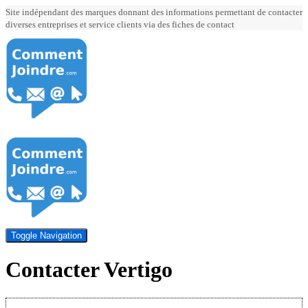
Site indépendant des marques donnant des informations permettant de contacter
diverses entreprises et service clients via des fiches de contact
Toggle Navigation
Contacter Vertigo