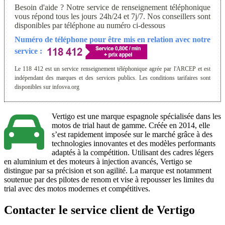
Besoin d'aide ? Notre service de renseignement téléphonique
vous répond tous les jours 24h/24 et 7j/7. Nos conseillers sont
disponibles par téléphone au numéro ci-dessous
Numéro de téléphone pour être mis en relation avec notre
service :
Le 118 412 est un service renseignement téléphonique agrée par l'ARCEP et est
indépendant des marques et des services publics. Les conditions tarifaires sont
disponibles sur infosva.org
Vertigo est une marque espagnole spécialisée dans les
motos de trial haut de gamme. Créée en 2014, elle
s’est rapidement imposée sur le marché grâce à des
technologies innovantes et des modèles performants
adaptés à la compétition. Utilisant des cadres légers
en aluminium et des moteurs à injection avancés, Vertigo se
distingue par sa précision et son agilité. La marque est notamment
soutenue par des pilotes de renom et vise à repousser les limites du
trial avec des motos modernes et compétitives.
Contacter le service client de Vertigo