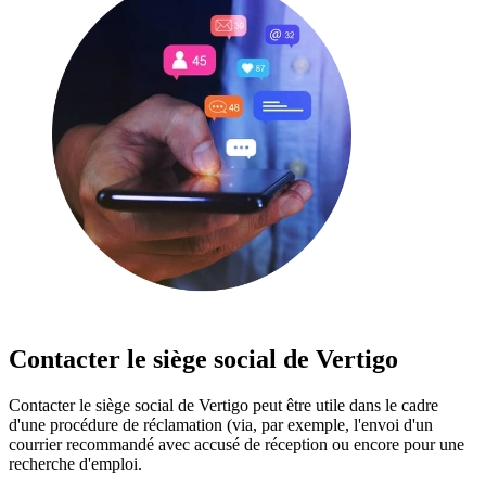
Contacter le siège social de Vertigo
Contacter le siège social de Vertigo peut être utile dans le cadre
d'une procédure de réclamation (via, par exemple, l'envoi d'un
courrier recommandé avec accusé de réception ou encore pour une
recherche d'emploi.