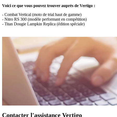
Voici ce que vous pouvez trouver auprès de Vertigo :
- Combat Vertical (moto de trial haut de gamme)
- Nitro RS 300 (modèle performant en compétition)
- Titan Dougie Lampkin Replica (édition spéciale)
Contacter l'assistance Vertigo