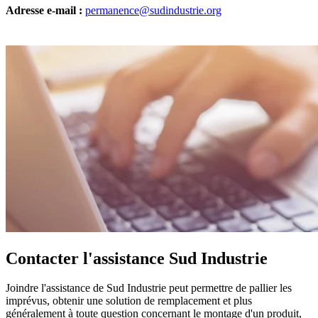
Adresse e-mail :
permanence@sudindustrie.org
Contacter l'assistance Sud Industrie
Joindre l'assistance de Sud Industrie peut permettre de pallier les
imprévus, obtenir une solution de remplacement et plus
généralement à toute question concernant le montage d'un produit,