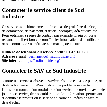
Contacter le service client de Sud
Industrie
Ce service est habituellement utile en cas de problème de réception
de commande, de paiement, d'article incomplet, défectueux, etc.
Pour optimiser sa prise de contact, par exemple lorsqu'on porte
réclamation, il est bon de connaître les informations d'identification
de sa commande : numéro de commande, de facture...
Numéro de téléphone du service client :
01 42 94 98 86
Adresse e-mail :
permanence@sudindustrie.org
Site internet :
https://sudindustrie.org/
Contacter le SAV de Sud Industrie
Joindre un service après-vente s'avère très utile en cas de panne, de
dysfonctionnement ou d'un quelconque problème empêchant
l'utilisation normal d'un produit ou d'un service. Il convient, avant de
joindre ce service, de rassembler toutes les informations permettant
d'identifier le produit ou le service en cause : numéros de facture,
date d'achat...