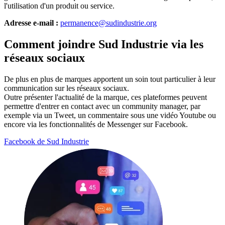
l'utilisation d'un produit ou service.
Adresse e-mail :
permanence@sudindustrie.org
Comment joindre Sud Industrie via les
réseaux sociaux
De plus en plus de marques apportent un soin tout particulier à leur
communication sur les réseaux sociaux.
Outre présenter l'actualité de la marque, ces plateformes peuvent
permettre d'entrer en contact avec un community manager, par
exemple via un Tweet, un commentaire sous une vidéo Youtube ou
encore via les fonctionnalités de Messenger sur Facebook.
Facebook de Sud Industrie