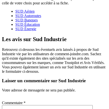
celle de votre choix pour accéder à sa fiche.
SUD Aérien
SUD Autoroutes
SUD Banques
SUD Éducation
SUD Énergie
Les avis sur Sud Industrie
Retrouvez ci-dessous les éventuels avis laissés à propos de Sud
Industrie vie par les utilisateurs de comment-joindre.com. Sachez
qu'il existe également des sites spécialisés sur les avis des
consommateurs sur les marques, comme Trustpilot et Avis Vérifiés.
Vous pouvez également laisser un avis sur Sud Industrie en utilisant
le formulaire ci-dessous.
Laisser un commentaire sur Sud Industrie
Votre adresse de messagerie ne sera pas publiée.
Commentaire
*