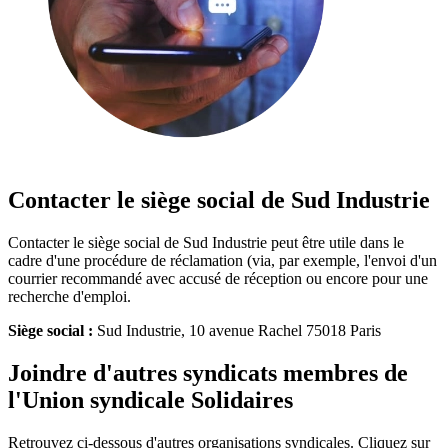
Contacter le siège social de Sud Industrie
Contacter le siège social de Sud Industrie peut être utile dans le
cadre d'une procédure de réclamation (via, par exemple, l'envoi d'un
courrier recommandé avec accusé de réception ou encore pour une
recherche d'emploi.
Siège social :
Sud Industrie, 10 avenue Rachel 75018 Paris
Joindre d'autres syndicats membres de
l'Union syndicale Solidaires
Retrouvez ci-dessous d'autres organisations syndicales. Cliquez sur