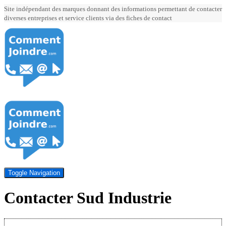
Site indépendant des marques donnant des informations permettant de contacter
diverses entreprises et service clients via des fiches de contact
Toggle Navigation
Contacter Sud Industrie