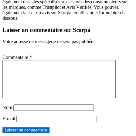
également des sites spécialisés sur les avis des consommateurs sur
les marques, comme Trustpilot et Avis Vérifiés. Vous pouvez
également laisser un avis sur Scorpa en utilisant le formulaire ci-
dessous.
Laisser un commentaire sur Scorpa
Votre adresse de messagerie ne sera pas publiée.
Commentaire
*
Nom
E-mail