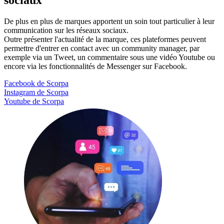
sociaux
De plus en plus de marques apportent un soin tout particulier à leur
communication sur les réseaux sociaux.
Outre présenter l'actualité de la marque, ces plateformes peuvent
permettre d'entrer en contact avec un community manager, par
exemple via un Tweet, un commentaire sous une vidéo Youtube ou
encore via les fonctionnalités de Messenger sur Facebook.
Facebook de Scorpa
Instagram de Scorpa
Youtube de Scorpa