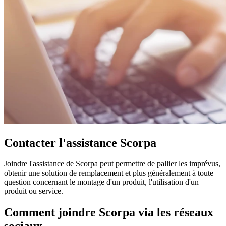
Contacter l'assistance Scorpa
Joindre l'assistance de Scorpa peut permettre de pallier les imprévus,
obtenir une solution de remplacement et plus généralement à toute
question concernant le montage d'un produit, l'utilisation d'un
produit ou service.
Comment joindre Scorpa via les réseaux