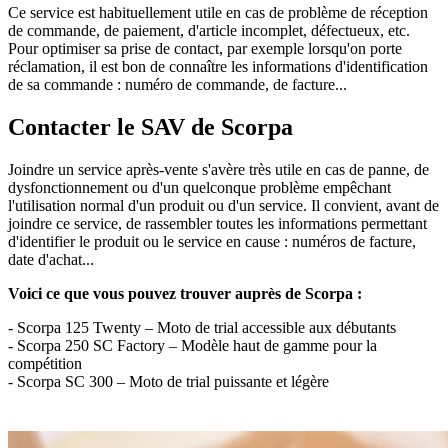
Ce service est habituellement utile en cas de problème de réception
de commande, de paiement, d'article incomplet, défectueux, etc.
Pour optimiser sa prise de contact, par exemple lorsqu'on porte
réclamation, il est bon de connaître les informations d'identification
de sa commande : numéro de commande, de facture...
Contacter le SAV de Scorpa
Joindre un service après-vente s'avère très utile en cas de panne, de
dysfonctionnement ou d'un quelconque problème empêchant
l'utilisation normal d'un produit ou d'un service. Il convient, avant de
joindre ce service, de rassembler toutes les informations permettant
d'identifier le produit ou le service en cause : numéros de facture,
date d'achat...
Voici ce que vous pouvez trouver auprès de Scorpa :
- Scorpa 125 Twenty – Moto de trial accessible aux débutants
- Scorpa 250 SC Factory – Modèle haut de gamme pour la
compétition
- Scorpa SC 300 – Moto de trial puissante et légère