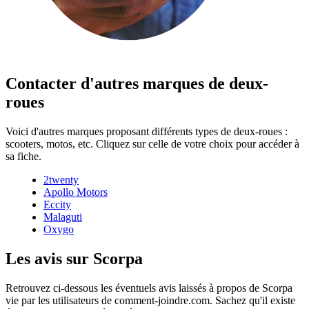
Contacter d'autres marques de deux-
roues
Voici d'autres marques proposant différents types de deux-roues :
scooters, motos, etc. Cliquez sur celle de votre choix pour accéder à
sa fiche.
2twenty
Apollo Motors
Eccity
Malaguti
Oxygo
Les avis sur Scorpa
Retrouvez ci-dessous les éventuels avis laissés à propos de Scorpa
vie par les utilisateurs de comment-joindre.com. Sachez qu'il existe