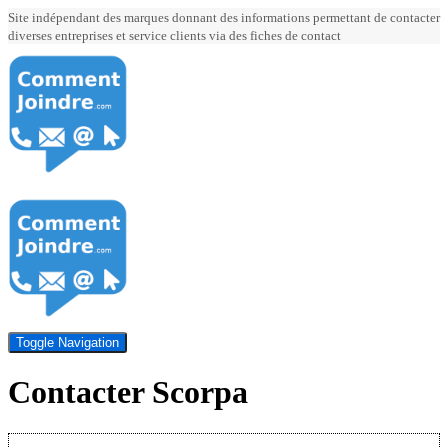
Site indépendant des marques donnant des informations permettant de contacter
diverses entreprises et service clients via des fiches de contact
Toggle Navigation
Contacter Scorpa