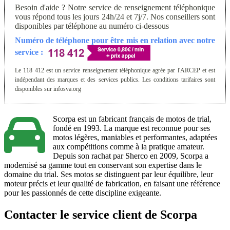
Besoin d'aide ? Notre service de renseignement téléphonique
vous répond tous les jours 24h/24 et 7j/7. Nos conseillers sont
disponibles par téléphone au numéro ci-dessous
Numéro de téléphone pour être mis en relation avec notre
service :
Le 118 412 est un service renseignement téléphonique agrée par l'ARCEP et est
indépendant des marques et des services publics. Les conditions tarifaires sont
disponibles sur infosva.org
Scorpa est un fabricant français de motos de trial,
fondé en 1993. La marque est reconnue pour ses
motos légères, maniables et performantes, adaptées
aux compétitions comme à la pratique amateur.
Depuis son rachat par Sherco en 2009, Scorpa a
modernisé sa gamme tout en conservant son expertise dans le
domaine du trial. Ses motos se distinguent par leur équilibre, leur
moteur précis et leur qualité de fabrication, en faisant une référence
pour les passionnés de cette discipline exigeante.
Contacter le service client de Scorpa