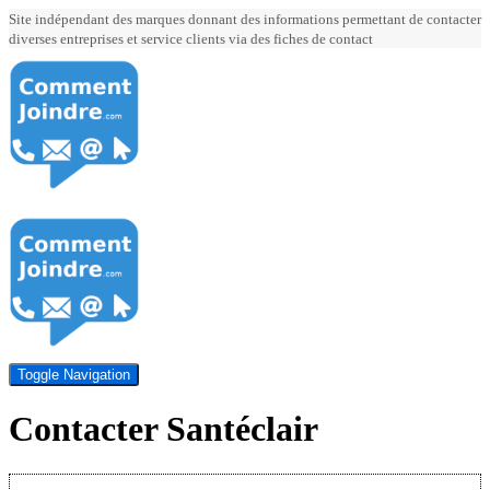
Site indépendant des marques donnant des informations permettant de contacter
diverses entreprises et service clients via des fiches de contact
Toggle Navigation
Contacter Santéclair