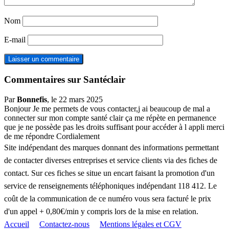
Nom
E-mail
Commentaires sur Santéclair
Par
Bonnefis
, le 22 mars 2025
Bonjour Je me permets de vous contacter,j ai beaucoup de mal a
connecter sur mon compte santé clair ça me répète en permanence
que je ne possède pas les droits suffisant pour accéder à l appli merci
de me répondre Cordialement
Site indépendant des marques donnant des informations permettant
de contacter diverses entreprises et service clients via des fiches de
contact. Sur ces fiches se situe un encart faisant la promotion d'un
service de renseignements téléphoniques indépendant 118 412. Le
coût de la communication de ce numéro vous sera facturé le prix
d'un appel + 0,80€/min y compris lors de la mise en relation.
Accueil
Contactez-nous
Mentions légales et CGV