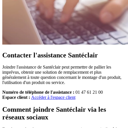
Contacter l'assistance Santéclair
Joindre l'assistance de Santéclair peut permettre de pallier les
imprévus, obtenir une solution de remplacement et plus
généralement à toute question concernant le montage d'un produit,
l'utilisation d'un produit ou service.
Numéro de téléphone de l'assistance :
01 47 61 21 00
Espace client :
Accéder à l'espace client
Comment joindre Santéclair via les
réseaux sociaux