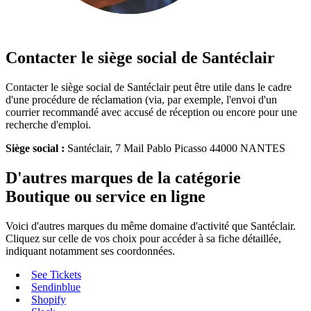
Contacter le siège social de Santéclair
Contacter le siège social de Santéclair peut être utile dans le cadre
d'une procédure de réclamation (via, par exemple, l'envoi d'un
courrier recommandé avec accusé de réception ou encore pour une
recherche d'emploi.
Siège social :
Santéclair, 7 Mail Pablo Picasso 44000 NANTES
D'autres marques de la catégorie
Boutique ou service en ligne
Voici d'autres marques du même domaine d'activité que Santéclair.
Cliquez sur celle de vos choix pour accéder à sa fiche détaillée,
indiquant notamment ses coordonnées.
See Tickets
Sendinblue
Shopify