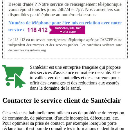
Besoin d'aide ? Notre service de renseignement téléphonique
vous répond tous les jours 24h/24 et 7j/7. Nos conseillers sont
disponibles par téléphone au numéro ci-dessous
Numéro de téléphone pour être mis en relation avec notre
service :
Le 118 412 est un service renseignement téléphonique agrée par l'ARCEP et est
indépendant des marques et des services publics. Les conditions tarifaires sont
disponibles sur infosva.org
Santéclair est une entreprise française qui propose
des services d'assistance en matière de santé. Elle
travaille avec des mutuelles et des assureurs pour
offrir des avantages et des réductions aux assurés
dans le domaine de la santé.
Contacter le service client de Santéclair
Ce service est habituellement utile en cas de problème de réception
de commande, de paiement, d'article incomplet, défectueux, etc.
Pour optimiser sa prise de contact, par exemple lorsqu'on porte
réclamation, il est bon de connaître les informations d'identification