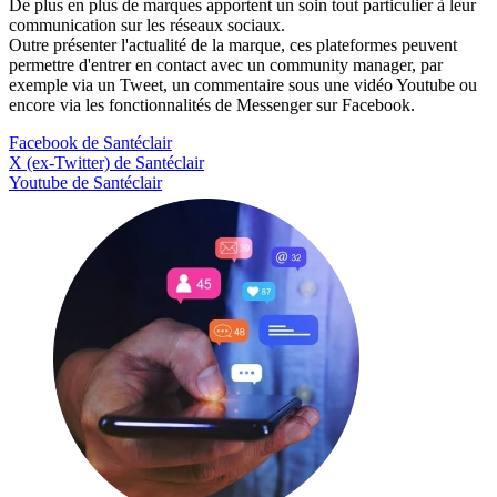
De plus en plus de marques apportent un soin tout particulier à leur
communication sur les réseaux sociaux.
Outre présenter l'actualité de la marque, ces plateformes peuvent
permettre d'entrer en contact avec un community manager, par
exemple via un Tweet, un commentaire sous une vidéo Youtube ou
encore via les fonctionnalités de Messenger sur Facebook.
Facebook de Santéclair
X (ex-Twitter) de Santéclair
Youtube de Santéclair