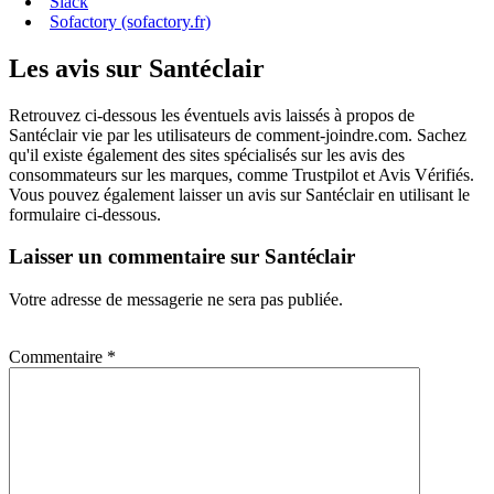
Slack
Sofactory (sofactory.fr)
Les avis sur Santéclair
Retrouvez ci-dessous les éventuels avis laissés à propos de
Santéclair vie par les utilisateurs de comment-joindre.com. Sachez
qu'il existe également des sites spécialisés sur les avis des
consommateurs sur les marques, comme Trustpilot et Avis Vérifiés.
Vous pouvez également laisser un avis sur Santéclair en utilisant le
formulaire ci-dessous.
Laisser un commentaire sur Santéclair
Votre adresse de messagerie ne sera pas publiée.
Commentaire
*