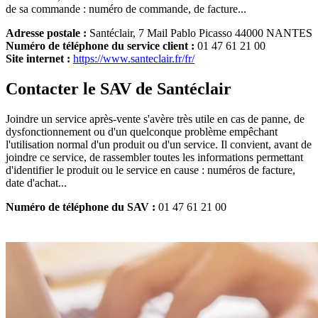
de sa commande : numéro de commande, de facture...
Adresse postale :
Santéclair, 7 Mail Pablo Picasso 44000 NANTES
Numéro de téléphone du service client :
01 47 61 21 00
Site internet :
https://www.santeclair.fr/fr/
Contacter le SAV de Santéclair
Joindre un service après-vente s'avère très utile en cas de panne, de
dysfonctionnement ou d'un quelconque problème empêchant
l'utilisation normal d'un produit ou d'un service. Il convient, avant de
joindre ce service, de rassembler toutes les informations permettant
d'identifier le produit ou le service en cause : numéros de facture,
date d'achat...
Numéro de téléphone du SAV :
01 47 61 21 00