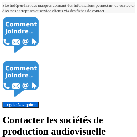
Site indépendant des marques donnant des informations permettant de contacter
diverses entreprises et service clients via des fiches de contact
Toggle Navigation
Contacter les sociétés de
production audiovisuelle