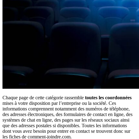
Chaque page de cette catégorie rassemble
toutes les coordonnées
mises à votre disposition par l’entreprise ou la société. Ces
informations comprennent notamment des numéros de téléphone,
des adresses électroniques, des formulaires de contact en ligne, des
systèmes de chat en ligne, des pages sur les réseaux sociaux ainsi
que des adresses postales si disponibles. Toutes les informations
dont vous avez besoin pour entrer en contact se trouvent donc sur
les fiches de comment-joindre.com.