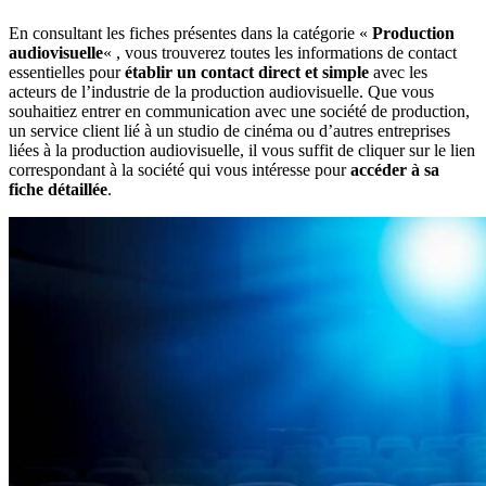
En consultant les fiches présentes dans la catégorie «
Production
audiovisuelle
« , vous trouverez toutes les informations de contact
essentielles pour
établir un contact direct et simple
avec les
acteurs de l’industrie de la production audiovisuelle. Que vous
souhaitiez entrer en communication avec une société de production,
un service client lié à un studio de cinéma ou d’autres entreprises
liées à la production audiovisuelle, il vous suffit de cliquer sur le lien
correspondant à la société qui vous intéresse pour
accéder à sa
fiche détaillée
.