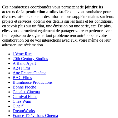
Ces nombreuses coordonnées vous permettent de
joindre les
acteurs de la production audiovisuelle
que vous souhaitez pour
diverses raisons : obtenir des informations supplémentaires sur leurs
projets et services, obtenir des détails sur les tarifs et les conditions,
en savoir plus sur un film, une émission ou une série, etc. De plus,
elles vous permettent également de partager votre expérience avec
l’entreprise ou de signaler tout problème rencontré lors de votre
collaboration ou de vos interactions avec eux, voire même de leur
adresser une réclamation.
13ème Rue
20th Century Studios
A Band Apart
A24 Films
Arte France Cinéma
BAC Films
Blumhouse Productions
Bonne Pioche
Canal + Cinéma
Carnival Films
Chez Wam
Ciné@
DreamWorks
France Télévisions Cinéma