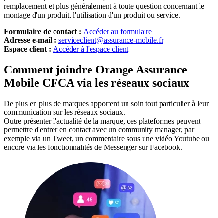
remplacement et plus généralement à toute question concernant le
montage d'un produit, l'utilisation d'un produit ou service.
Formulaire de contact :
Accéder au formulaire
Adresse e-mail :
serviceclient@assurance-mobile.fr
Espace client :
Accéder à l'espace client
Comment joindre Orange Assurance
Mobile CFCA via les réseaux sociaux
De plus en plus de marques apportent un soin tout particulier à leur
communication sur les réseaux sociaux.
Outre présenter l'actualité de la marque, ces plateformes peuvent
permettre d'entrer en contact avec un community manager, par
exemple via un Tweet, un commentaire sous une vidéo Youtube ou
encore via les fonctionnalités de Messenger sur Facebook.