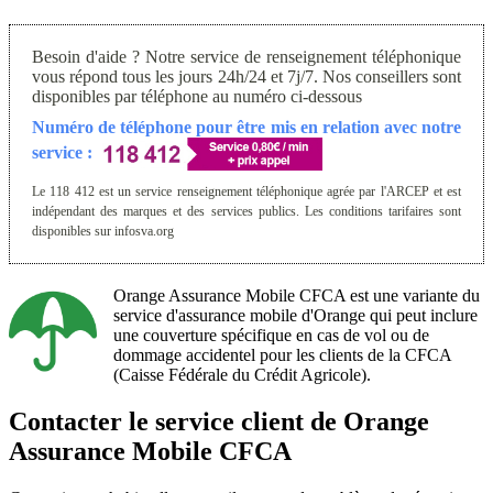
Besoin d'aide ? Notre service de renseignement téléphonique
vous répond tous les jours 24h/24 et 7j/7. Nos conseillers sont
disponibles par téléphone au numéro ci-dessous
Numéro de téléphone pour être mis en relation avec notre
service :
Le 118 412 est un service renseignement téléphonique agrée par l'ARCEP et est
indépendant des marques et des services publics. Les conditions tarifaires sont
disponibles sur infosva.org
Orange Assurance Mobile CFCA est une variante du
service d'assurance mobile d'Orange qui peut inclure
une couverture spécifique en cas de vol ou de
dommage accidentel pour les clients de la CFCA
(Caisse Fédérale du Crédit Agricole).
Contacter le service client de Orange
Assurance Mobile CFCA