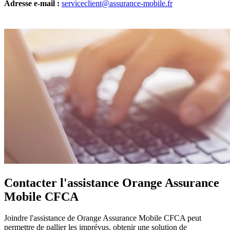
Adresse e-mail :
serviceclient@assurance-mobile.fr
Contacter l'assistance Orange Assurance
Mobile CFCA
Joindre l'assistance de Orange Assurance Mobile CFCA peut
permettre de pallier les imprévus, obtenir une solution de