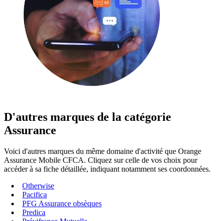
D'autres marques de la catégorie
Assurance
Voici d'autres marques du même domaine d'activité que Orange
Assurance Mobile CFCA. Cliquez sur celle de vos choix pour
accéder à sa fiche détaillée, indiquant notamment ses coordonnées.
Otherwise
Pacifica
PFG Assurance obsèques
Predica