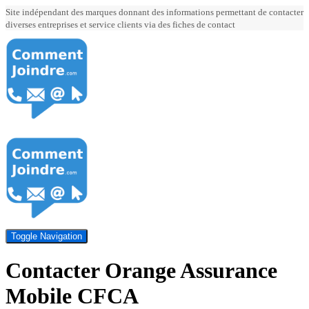
Site indépendant des marques donnant des informations permettant de contacter
diverses entreprises et service clients via des fiches de contact
Toggle Navigation
Contacter Orange Assurance
Mobile CFCA