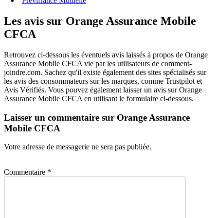
Prévifrance Mutuelle
Les avis sur Orange Assurance Mobile
CFCA
Retrouvez ci-dessous les éventuels avis laissés à propos de Orange
Assurance Mobile CFCA vie par les utilisateurs de comment-
joindre.com. Sachez qu'il existe également des sites spécialisés sur
les avis des consommateurs sur les marques, comme Trustpilot et
Avis Vérifiés. Vous pouvez également laisser un avis sur Orange
Assurance Mobile CFCA en utilisant le formulaire ci-dessous.
Laisser un commentaire sur Orange Assurance
Mobile CFCA
Votre adresse de messagerie ne sera pas publiée.
Commentaire
*