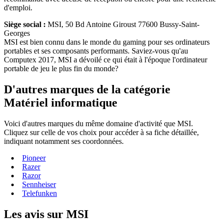
d'emploi.
Siège social :
MSI, 50 Bd Antoine Giroust 77600 Bussy-Saint-
Georges
MSI est bien connu dans le monde du gaming pour ses ordinateurs
portables et ses composants performants. Saviez-vous qu'au
Computex 2017, MSI a dévoilé ce qui était à l'époque l'ordinateur
portable de jeu le plus fin du monde?
D'autres marques de la catégorie
Matériel informatique
Voici d'autres marques du même domaine d'activité que MSI.
Cliquez sur celle de vos choix pour accéder à sa fiche détaillée,
indiquant notamment ses coordonnées.
Pioneer
Razer
Razor
Sennheiser
Telefunken
Les avis sur MSI