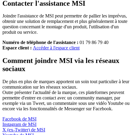
Contacter l'assistance MSI
Joindre l'assistance de MSI peut permettre de pallier les imprévus,
obtenir une solution de remplacement et plus généralement à toute
question concernant le montage d'un produit, l'utilisation d'un
produit ou service.
Numéro de téléphone de l'assistance :
01 79 86 79 40
Espace client :
Accéder à l'espace client
Comment joindre MSI via les réseaux
sociaux
De plus en plus de marques apportent un soin tout particulier à leur
communication sur les réseaux sociaux.
Outre présenter l'actualité de la marque, ces plateformes peuvent
permettre d'entrer en contact avec un community manager, par
exemple via un Tweet, un commentaire sous une vidéo Youtube ou
encore via les fonctionnalités de Messenger sur Facebook.
Facebook de MSI
Instagram de MSI
X (ex-Twitter) de MSI