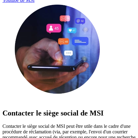
Youtube de MSI
Contacter le siège social de MSI
Contacter le siège social de MSI peut être utile dans le cadre d'une
procédure de réclamation (via, par exemple, l'envoi d'un courrier
recommandé avec accusé de réception ou encore pour une recherche