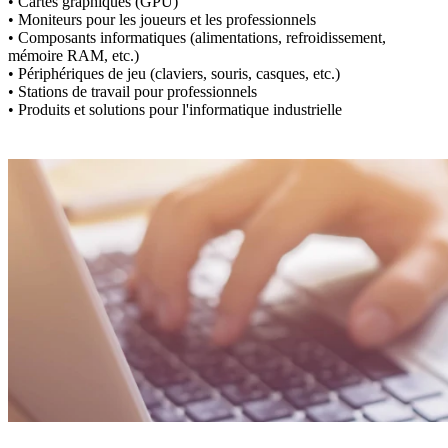
• Cartes graphiques (GPU)
• Moniteurs pour les joueurs et les professionnels
• Composants informatiques (alimentations, refroidissement,
mémoire RAM, etc.)
• Périphériques de jeu (claviers, souris, casques, etc.)
• Stations de travail pour professionnels
• Produits et solutions pour l'informatique industrielle