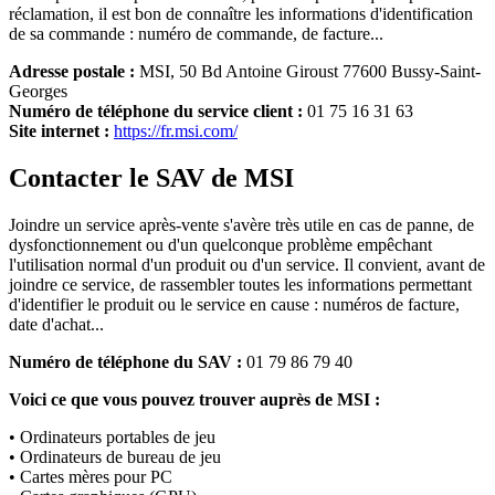
réclamation, il est bon de connaître les informations d'identification
de sa commande : numéro de commande, de facture...
Adresse postale :
MSI, 50 Bd Antoine Giroust 77600 Bussy-Saint-
Georges
Numéro de téléphone du service client :
01 75 16 31 63
Site internet :
https://fr.msi.com/
Contacter le SAV de MSI
Joindre un service après-vente s'avère très utile en cas de panne, de
dysfonctionnement ou d'un quelconque problème empêchant
l'utilisation normal d'un produit ou d'un service. Il convient, avant de
joindre ce service, de rassembler toutes les informations permettant
d'identifier le produit ou le service en cause : numéros de facture,
date d'achat...
Numéro de téléphone du SAV :
01 79 86 79 40
Voici ce que vous pouvez trouver auprès de MSI :
• Ordinateurs portables de jeu
• Ordinateurs de bureau de jeu
• Cartes mères pour PC