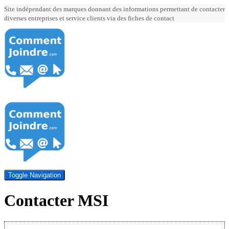
Site indépendant des marques donnant des informations permettant de contacter
diverses entreprises et service clients via des fiches de contact
Toggle Navigation
Contacter MSI