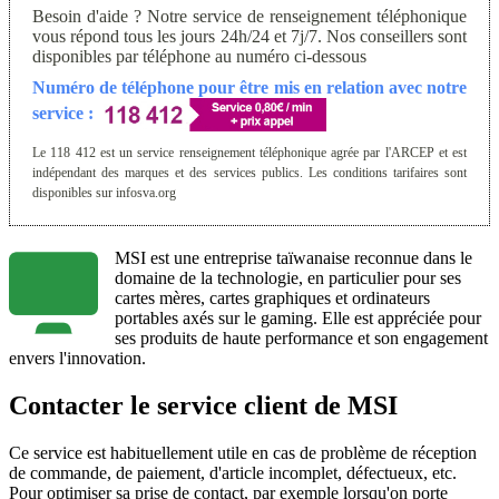
Besoin d'aide ? Notre service de renseignement téléphonique
vous répond tous les jours 24h/24 et 7j/7. Nos conseillers sont
disponibles par téléphone au numéro ci-dessous
Numéro de téléphone pour être mis en relation avec notre
service :
Le 118 412 est un service renseignement téléphonique agrée par l'ARCEP et est
indépendant des marques et des services publics. Les conditions tarifaires sont
disponibles sur infosva.org
MSI est une entreprise taïwanaise reconnue dans le
domaine de la technologie, en particulier pour ses
cartes mères, cartes graphiques et ordinateurs
portables axés sur le gaming. Elle est appréciée pour
ses produits de haute performance et son engagement
envers l'innovation.
Contacter le service client de MSI
Ce service est habituellement utile en cas de problème de réception
de commande, de paiement, d'article incomplet, défectueux, etc.
Pour optimiser sa prise de contact, par exemple lorsqu'on porte