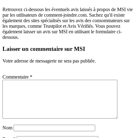
Retrouvez ci-dessous les éventuels avis laissés à propos de MSI vie
par les utilisateurs de comment-joindre.com. Sachez qu'il existe
également des sites spécialisés sur les avis des consommateurs sur
les marques, comme Trustpilot et Avis Vérifiés. Vous pouvez
également laisser un avis sur MSI en utilisant le formulaire ci-
dessous.
Laisser un commentaire sur MSI
Votre adresse de messagerie ne sera pas publiée.
Commentaire
*
Nom