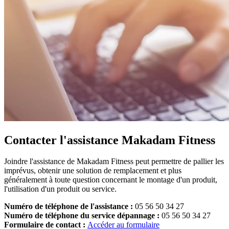
Contacter l'assistance Makadam Fitness
Joindre l'assistance de Makadam Fitness peut permettre de pallier les
imprévus, obtenir une solution de remplacement et plus
généralement à toute question concernant le montage d'un produit,
l'utilisation d'un produit ou service.
Numéro de téléphone de l'assistance :
05 56 50 34 27
Numéro de téléphone du service dépannage :
05 56 50 34 27
Formulaire de contact :
Accéder au formulaire