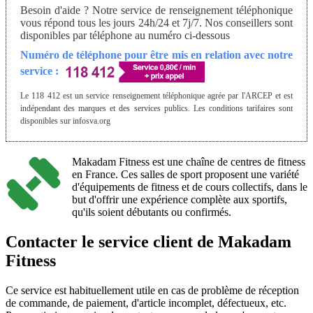
Besoin d'aide ? Notre service de renseignement téléphonique
vous répond tous les jours 24h/24 et 7j/7. Nos conseillers sont
disponibles par téléphone au numéro ci-dessous
Numéro de téléphone pour être mis en relation avec notre
service :
Le 118 412 est un service renseignement téléphonique agrée par l'ARCEP et est
indépendant des marques et des services publics. Les conditions tarifaires sont
disponibles sur infosva.org
Makadam Fitness est une chaîne de centres de fitness
en France. Ces salles de sport proposent une variété
d'équipements de fitness et de cours collectifs, dans le
but d'offrir une expérience complète aux sportifs,
qu'ils soient débutants ou confirmés.
Contacter le service client de Makadam
Fitness
Ce service est habituellement utile en cas de problème de réception
de commande, de paiement, d'article incomplet, défectueux, etc.