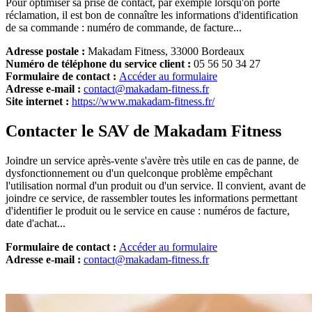
Pour optimiser sa prise de contact, par exemple lorsqu'on porte
réclamation, il est bon de connaître les informations d'identification
de sa commande : numéro de commande, de facture...
Adresse postale :
Makadam Fitness, 33000 Bordeaux
Numéro de téléphone du service client :
05 56 50 34 27
Formulaire de contact :
Accéder au formulaire
Adresse e-mail :
contact@makadam-fitness.fr
Site internet :
https://www.makadam-fitness.fr/
Contacter le SAV de Makadam Fitness
Joindre un service après-vente s'avère très utile en cas de panne, de
dysfonctionnement ou d'un quelconque problème empêchant
l'utilisation normal d'un produit ou d'un service. Il convient, avant de
joindre ce service, de rassembler toutes les informations permettant
d'identifier le produit ou le service en cause : numéros de facture,
date d'achat...
Formulaire de contact :
Accéder au formulaire
Adresse e-mail :
contact@makadam-fitness.fr