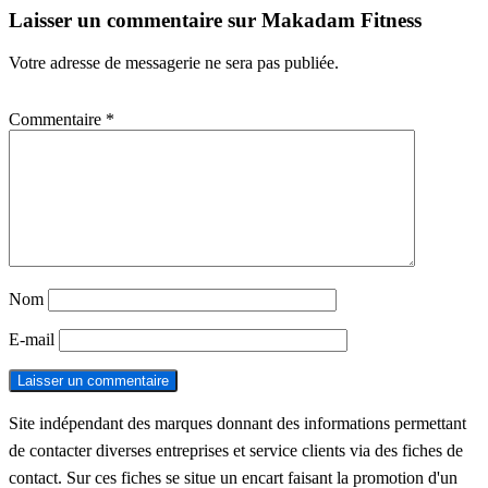
Laisser un commentaire sur Makadam Fitness
Votre adresse de messagerie ne sera pas publiée.
Commentaire
*
Nom
E-mail
Site indépendant des marques donnant des informations permettant
de contacter diverses entreprises et service clients via des fiches de
contact. Sur ces fiches se situe un encart faisant la promotion d'un