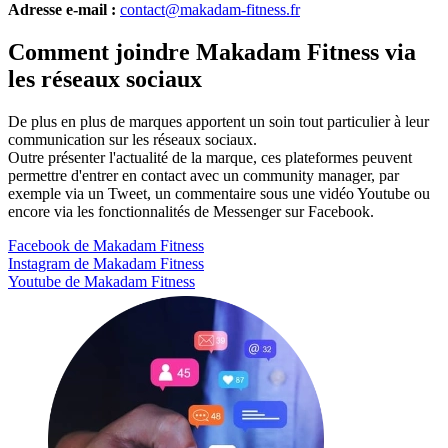
Adresse e-mail :
contact@makadam-fitness.fr
Comment joindre Makadam Fitness via
les réseaux sociaux
De plus en plus de marques apportent un soin tout particulier à leur
communication sur les réseaux sociaux.
Outre présenter l'actualité de la marque, ces plateformes peuvent
permettre d'entrer en contact avec un community manager, par
exemple via un Tweet, un commentaire sous une vidéo Youtube ou
encore via les fonctionnalités de Messenger sur Facebook.
Facebook de Makadam Fitness
Instagram de Makadam Fitness
Youtube de Makadam Fitness