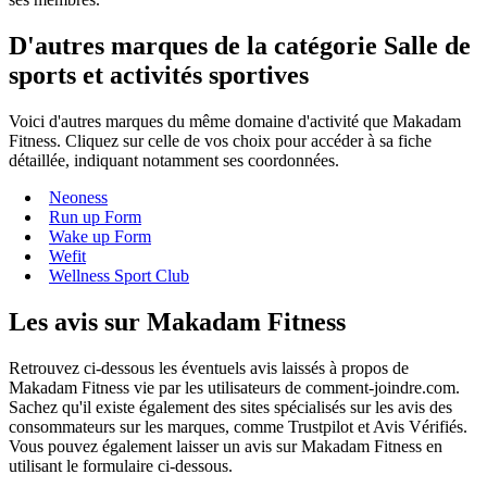
D'autres marques de la catégorie Salle de
sports et activités sportives
Voici d'autres marques du même domaine d'activité que Makadam
Fitness. Cliquez sur celle de vos choix pour accéder à sa fiche
détaillée, indiquant notamment ses coordonnées.
Neoness
Run up Form
Wake up Form
Wefit
Wellness Sport Club
Les avis sur Makadam Fitness
Retrouvez ci-dessous les éventuels avis laissés à propos de
Makadam Fitness vie par les utilisateurs de comment-joindre.com.
Sachez qu'il existe également des sites spécialisés sur les avis des
consommateurs sur les marques, comme Trustpilot et Avis Vérifiés.
Vous pouvez également laisser un avis sur Makadam Fitness en
utilisant le formulaire ci-dessous.