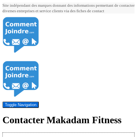
Site indépendant des marques donnant des informations permettant de contacter
diverses entreprises et service clients via des fiches de contact
Toggle Navigation
Contacter Makadam Fitness