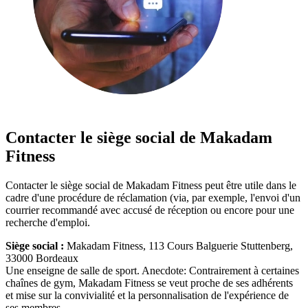
Contacter le siège social de Makadam
Fitness
Contacter le siège social de Makadam Fitness peut être utile dans le
cadre d'une procédure de réclamation (via, par exemple, l'envoi d'un
courrier recommandé avec accusé de réception ou encore pour une
recherche d'emploi.
Siège social :
Makadam Fitness, 113 Cours Balguerie Stuttenberg,
33000 Bordeaux
Une enseigne de salle de sport. Anecdote: Contrairement à certaines
chaînes de gym, Makadam Fitness se veut proche de ses adhérents
et mise sur la convivialité et la personnalisation de l'expérience de
ses membres.