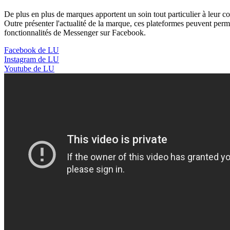
De plus en plus de marques apportent un soin tout particulier à leur 
Outre présenter l'actualité de la marque, ces plateformes peuvent pe
fonctionnalités de Messenger sur Facebook.
Facebook de LU
Instagram de LU
Youtube de LU