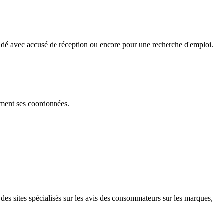
andé avec accusé de réception ou encore pour une recherche d'emploi.
mment ses coordonnées.
des sites spécialisés sur les avis des consommateurs sur les marques,