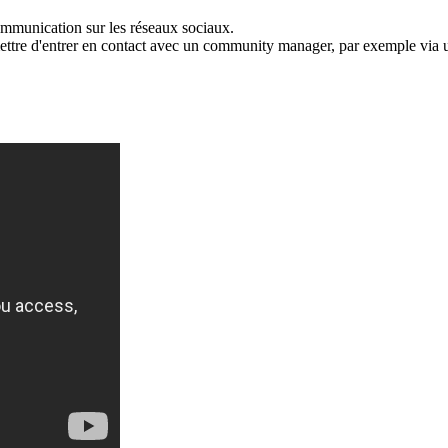
communication sur les réseaux sociaux.
rmettre d'entrer en contact avec un community manager, par exemple vi