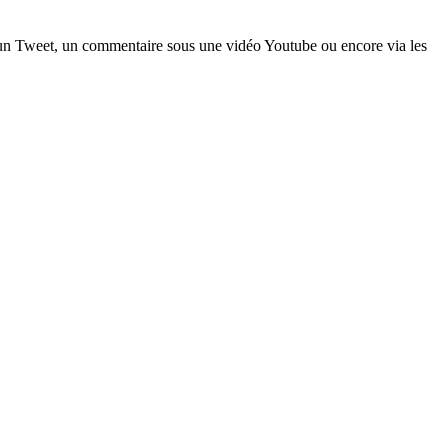
a un Tweet, un commentaire sous une vidéo Youtube ou encore via les