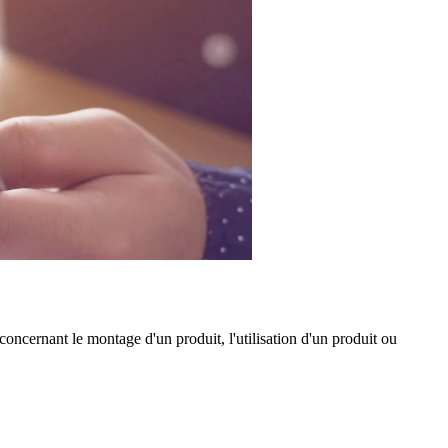
oncernant le montage d'un produit, l'utilisation d'un produit ou