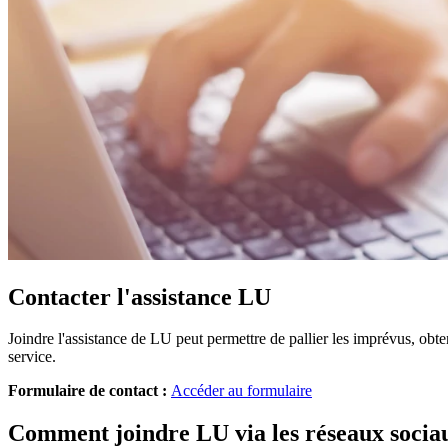
Contacter l'assistance LU
Joindre l'assistance de LU peut permettre de pallier les imprévus, obt
service.
Formulaire de contact :
Accéder au formulaire
Comment joindre LU via les réseaux socia