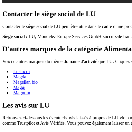
Contacter le siège social de LU
Contacter le siège social de LU peut être utile dans le cadre d'une p
Siège social :
LU, Mondelez Europe Services GmbH succursale fr
D'autres marques de la catégorie Alimenta
Voici d'autres marques du même domaine d'activité que LU. Cliquez su
Lustucru
Magda
Magellan bio
Maggi
Magnum
Les avis sur LU
Retrouvez ci-dessous les éventuels avis laissés à propos de LU vie par
comme Trustpilot et Avis Vérifiés. Vous pouvez également laisser un av