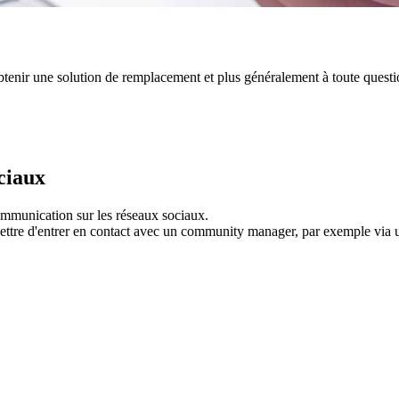
obtenir une solution de remplacement et plus généralement à toute questi
ciaux
communication sur les réseaux sociaux.
rmettre d'entrer en contact avec un community manager, par exemple vi