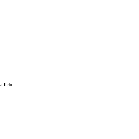
a fiche.