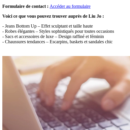
Formulaire de contact :
Accéder au formulaire
Voici ce que vous pouvez trouver auprès de Liu Jo :
- Jeans Bottom Up – Effet sculptant et taille haute
- Robes élégantes – Styles sophistiqués pour toutes occasions
- Sacs et accessoires de luxe – Design raffiné et féminin
- Chaussures tendances – Escarpins, baskets et sandales chic