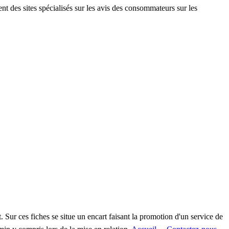
nt des sites spécialisés sur les avis des consommateurs sur les
 Sur ces fiches se situe un encart faisant la promotion d'un service de