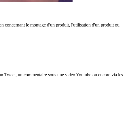
on concernant le montage d'un produit, l'utilisation d'un produit ou
a un Tweet, un commentaire sous une vidéo Youtube ou encore via les