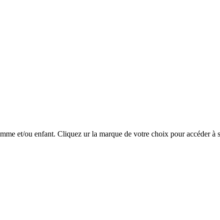
mme et/ou enfant. Cliquez ur la marque de votre choix pour accéder à s