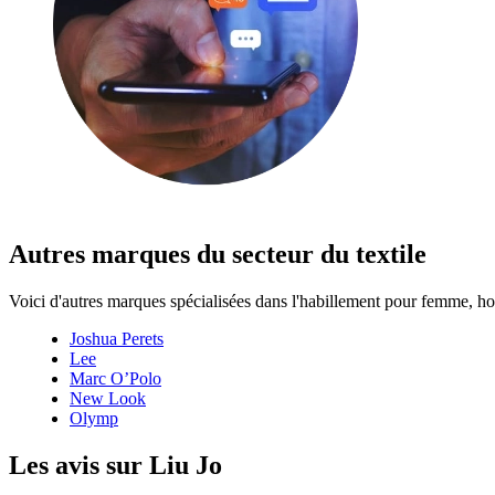
Autres marques du secteur du textile
Voici d'autres marques spécialisées dans l'habillement pour femme, ho
Joshua Perets
Lee
Marc O’Polo
New Look
Olymp
Les avis sur Liu Jo