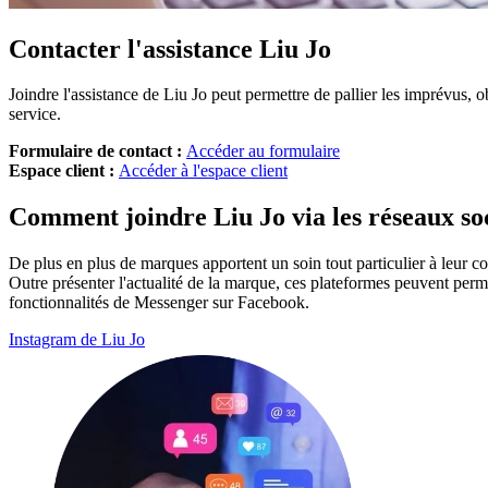
Contacter l'assistance Liu Jo
Joindre l'assistance de Liu Jo peut permettre de pallier les imprévus, 
service.
Formulaire de contact :
Accéder au formulaire
Espace client :
Accéder à l'espace client
Comment joindre Liu Jo via les réseaux so
De plus en plus de marques apportent un soin tout particulier à leur 
Outre présenter l'actualité de la marque, ces plateformes peuvent pe
fonctionnalités de Messenger sur Facebook.
Instagram de Liu Jo