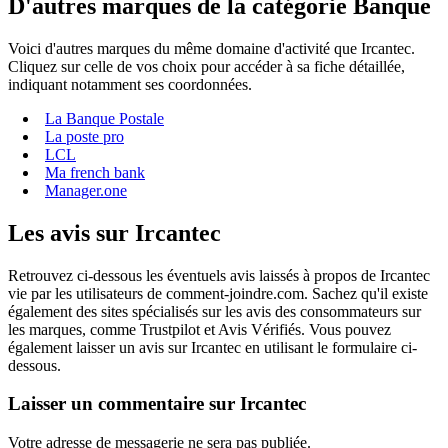
D'autres marques de la catégorie Banque
Voici d'autres marques du même domaine d'activité que Ircantec.
Cliquez sur celle de vos choix pour accéder à sa fiche détaillée,
indiquant notamment ses coordonnées.
La Banque Postale
La poste pro
LCL
Ma french bank
Manager.one
Les avis sur Ircantec
Retrouvez ci-dessous les éventuels avis laissés à propos de Ircantec
vie par les utilisateurs de comment-joindre.com. Sachez qu'il existe
également des sites spécialisés sur les avis des consommateurs sur
les marques, comme Trustpilot et Avis Vérifiés. Vous pouvez
également laisser un avis sur Ircantec en utilisant le formulaire ci-
dessous.
Laisser un commentaire sur Ircantec
Votre adresse de messagerie ne sera pas publiée.