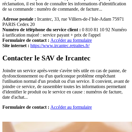
réclamation, il est bon de connaître les informations d'identification
de sa commande : numéro de commande, de facture...
Adresse postale :
Ircantec, 33, rue Villiers-de-l’Isle-Adam 75971
PARIS Cedex 20
Numéro de téléphone du service client :
0 810 81 10 92 Numéro
à tarification majoré : service payant + prix de l'appel
Formulaire de contact :
Accéder au formulaire
Site internet :
https://www.ircantec.retraites.fr/
Contacter le SAV de Ircantec
Joindre un service après-vente s'avère très utile en cas de panne, de
dysfonctionnement ou d'un quelconque problème empêchant
l'utilisation normal d'un produit ou d'un service. Il convient, avant de
joindre ce service, de rassembler toutes les informations permettant
d'identifier le produit ou le service en cause : numéros de facture,
date d'achat...
Formulaire de contact :
Accéder au formulaire