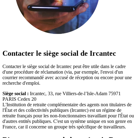
Contacter le siège social de Ircantec
Contacter le siège social de Ircantec peut être utile dans le cadre
d'une procédure de réclamation (via, par exemple, l'envoi d'un
courrier recommandé avec accusé de réception ou encore pour une
recherche d'emploi.
Siège social :
Ircantec, 33, rue Villiers-de-l’Isle-Adam 75971
PARIS Cedex 20
L'Institution de retraite complémentaire des agents non titulaires de
l'État et des collectivités publiques (Ircantec) est un régime de
retraite français pour les non-fonctionnaires travaillant pour l'État ou
d'autres entités publiques. C'est un système unique en son genre en
France, car il concerne un groupe très spécifique de travailleurs.