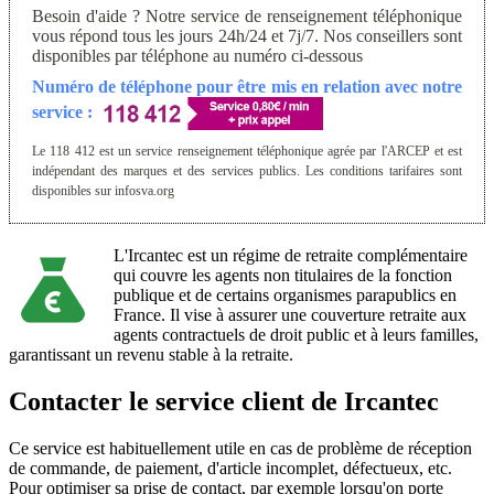
Besoin d'aide ? Notre service de renseignement téléphonique
vous répond tous les jours 24h/24 et 7j/7. Nos conseillers sont
disponibles par téléphone au numéro ci-dessous
Numéro de téléphone pour être mis en relation avec notre
service :
Le 118 412 est un service renseignement téléphonique agrée par l'ARCEP et est
indépendant des marques et des services publics. Les conditions tarifaires sont
disponibles sur infosva.org
L'Ircantec est un régime de retraite complémentaire
qui couvre les agents non titulaires de la fonction
publique et de certains organismes parapublics en
France. Il vise à assurer une couverture retraite aux
agents contractuels de droit public et à leurs familles,
garantissant un revenu stable à la retraite.
Contacter le service client de Ircantec
Ce service est habituellement utile en cas de problème de réception
de commande, de paiement, d'article incomplet, défectueux, etc.
Pour optimiser sa prise de contact, par exemple lorsqu'on porte