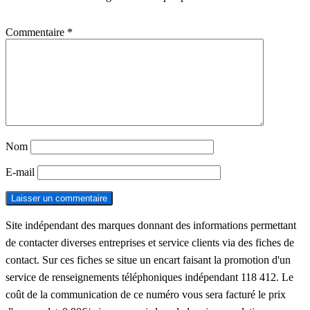
Commentaire
*
Nom
E-mail
Site indépendant des marques donnant des informations permettant
de contacter diverses entreprises et service clients via des fiches de
contact. Sur ces fiches se situe un encart faisant la promotion d'un
service de renseignements téléphoniques indépendant 118 412. Le
coût de la communication de ce numéro vous sera facturé le prix