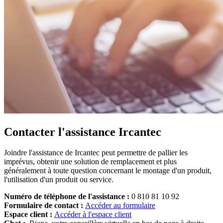
Contacter l'assistance Ircantec
Joindre l'assistance de Ircantec peut permettre de pallier les
imprévus, obtenir une solution de remplacement et plus
généralement à toute question concernant le montage d'un produit,
l'utilisation d'un produit ou service.
Numéro de téléphone de l'assistance :
0 810 81 10 92
Formulaire de contact :
Accéder au formulaire
Espace client :
Accéder à l'espace client