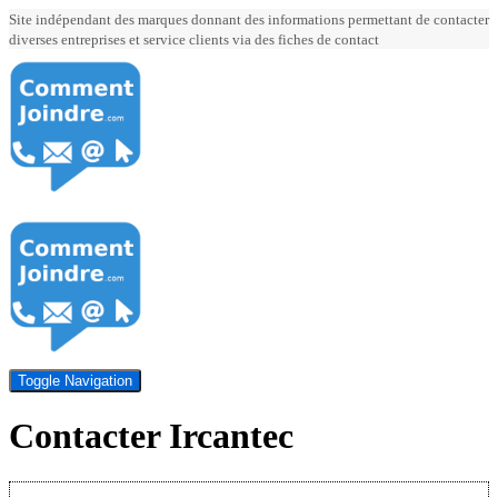
Site indépendant des marques donnant des informations permettant de contacter
diverses entreprises et service clients via des fiches de contact
Toggle Navigation
Contacter Ircantec