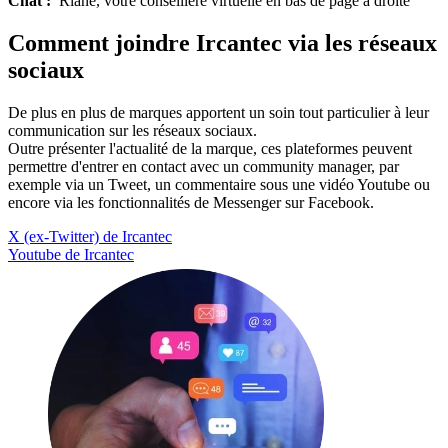
Chat :
Riane, votre conseillère virtuelle en bas de page à droite
Comment joindre Ircantec via les réseaux
sociaux
De plus en plus de marques apportent un soin tout particulier à leur
communication sur les réseaux sociaux.
Outre présenter l'actualité de la marque, ces plateformes peuvent
permettre d'entrer en contact avec un community manager, par
exemple via un Tweet, un commentaire sous une vidéo Youtube ou
encore via les fonctionnalités de Messenger sur Facebook.
X (ex-Twitter) de Ircantec
Youtube de Ircantec