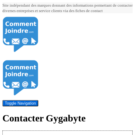
Site indépendant des marques donnant des informations permettant de contacter
diverses entreprises et service clients via des fiches de contact
Toggle Navigation
Contacter Gygabyte