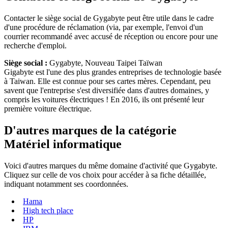
Contacter le siège social de Gygabyte peut être utile dans le cadre
d'une procédure de réclamation (via, par exemple, l'envoi d'un
courrier recommandé avec accusé de réception ou encore pour une
recherche d'emploi.
Siège social :
Gygabyte, Nouveau Taipei Taïwan
Gigabyte est l'une des plus grandes entreprises de technologie basée
à Taiwan. Elle est connue pour ses cartes mères. Cependant, peu
savent que l'entreprise s'est diversifiée dans d'autres domaines, y
compris les voitures électriques ! En 2016, ils ont présenté leur
première voiture électrique.
D'autres marques de la catégorie
Matériel informatique
Voici d'autres marques du même domaine d'activité que Gygabyte.
Cliquez sur celle de vos choix pour accéder à sa fiche détaillée,
indiquant notamment ses coordonnées.
Hama
High tech place
HP