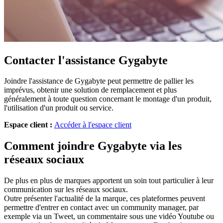
Contacter l'assistance Gygabyte
Joindre l'assistance de Gygabyte peut permettre de pallier les
imprévus, obtenir une solution de remplacement et plus
généralement à toute question concernant le montage d'un produit,
l'utilisation d'un produit ou service.
Espace client :
Accéder à l'espace client
Comment joindre Gygabyte via les
réseaux sociaux
De plus en plus de marques apportent un soin tout particulier à leur
communication sur les réseaux sociaux.
Outre présenter l'actualité de la marque, ces plateformes peuvent
permettre d'entrer en contact avec un community manager, par
exemple via un Tweet, un commentaire sous une vidéo Youtube ou