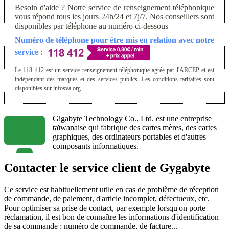
Besoin d'aide ? Notre service de renseignement téléphonique
vous répond tous les jours 24h/24 et 7j/7. Nos conseillers sont
disponibles par téléphone au numéro ci-dessous
Numéro de téléphone pour être mis en relation avec notre
service :
Le 118 412 est un service renseignement téléphonique agrée par l'ARCEP et est
indépendant des marques et des services publics. Les conditions tarifaires sont
disponibles sur infosva.org
Gigabyte Technology Co., Ltd. est une entreprise
taïwanaise qui fabrique des cartes mères, des cartes
graphiques, des ordinateurs portables et d'autres
composants informatiques.
Contacter le service client de Gygabyte
Ce service est habituellement utile en cas de problème de réception
de commande, de paiement, d'article incomplet, défectueux, etc.
Pour optimiser sa prise de contact, par exemple lorsqu'on porte
réclamation, il est bon de connaître les informations d'identification
de sa commande : numéro de commande, de facture...