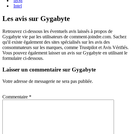
IBM
Intel
Les avis sur Gygabyte
Retrouvez ci-dessous les éventuels avis laissés à propos de
Gygabyte vie par les utilisateurs de comment-joindre.com. Sachez
qu'il existe également des sites spécialisés sur les avis des
consommateurs sur les marques, comme Trustpilot et Avis Vérifiés.
Vous pouvez également laisser un avis sur Gygabyte en utilisant le
formulaire ci-dessous.
Laisser un commentaire sur Gygabyte
Votre adresse de messagerie ne sera pas publiée.
Commentaire
*