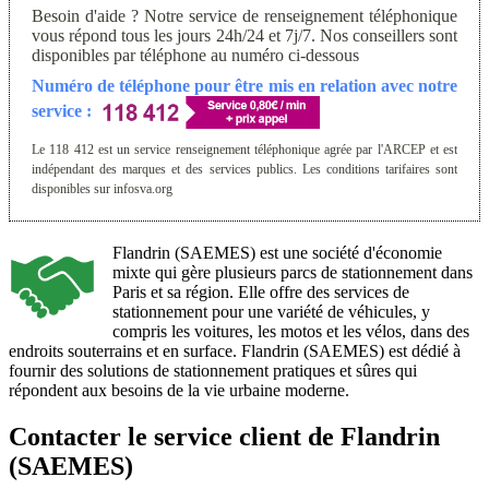
Besoin d'aide ? Notre service de renseignement téléphonique
vous répond tous les jours 24h/24 et 7j/7. Nos conseillers sont
disponibles par téléphone au numéro ci-dessous
Numéro de téléphone pour être mis en relation avec notre
service :
Le 118 412 est un service renseignement téléphonique agrée par l'ARCEP et est
indépendant des marques et des services publics. Les conditions tarifaires sont
disponibles sur infosva.org
Flandrin (SAEMES) est une société d'économie
mixte qui gère plusieurs parcs de stationnement dans
Paris et sa région. Elle offre des services de
stationnement pour une variété de véhicules, y
compris les voitures, les motos et les vélos, dans des
endroits souterrains et en surface. Flandrin (SAEMES) est dédié à
fournir des solutions de stationnement pratiques et sûres qui
répondent aux besoins de la vie urbaine moderne.
Contacter le service client de Flandrin
(SAEMES)