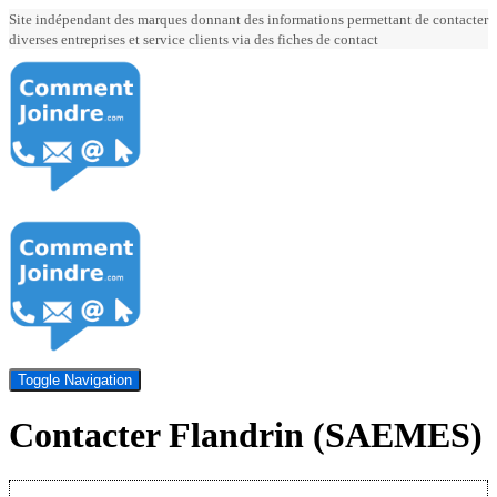
Site indépendant des marques donnant des informations permettant de contacter
diverses entreprises et service clients via des fiches de contact
Toggle Navigation
Contacter Flandrin (SAEMES)