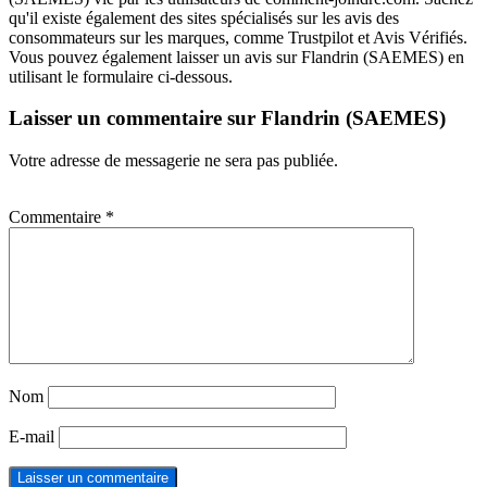
qu'il existe également des sites spécialisés sur les avis des
consommateurs sur les marques, comme Trustpilot et Avis Vérifiés.
Vous pouvez également laisser un avis sur Flandrin (SAEMES) en
utilisant le formulaire ci-dessous.
Laisser un commentaire sur Flandrin (SAEMES)
Votre adresse de messagerie ne sera pas publiée.
Commentaire
*
Nom
E-mail