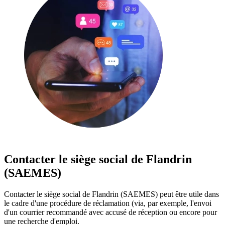
Contacter le siège social de Flandrin
(SAEMES)
Contacter le siège social de Flandrin (SAEMES) peut être utile dans
le cadre d'une procédure de réclamation (via, par exemple, l'envoi
d'un courrier recommandé avec accusé de réception ou encore pour
une recherche d'emploi.