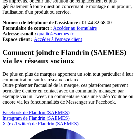
les imprévus, obtenir une solution de remplacement et plus
généralement à toute question concernant le montage d'un produit,
l'utilisation d'un produit ou service.
Numéro de téléphone de l'assistance :
01 44 82 68 00
Formulaire de contact :
Accéder au formulaire
Adresse e-mail :
qualite@saemes.fr
Espace client :
Accéder à l'espace client
Comment joindre Flandrin (SAEMES)
via les réseaux sociaux
De plus en plus de marques apportent un soin tout particulier à leur
communication sur les réseaux sociaux.
Outre présenter l'actualité de la marque, ces plateformes peuvent
permettre d'entrer en contact avec un community manager, par
exemple via un Tweet, un commentaire sous une vidéo Youtube ou
encore via les fonctionnalités de Messenger sur Facebook.
Facebook de Flandrin (SAEMES)
Instagram de Flandrin (SAEMES)
X (ex-Twitter) de Flandrin (SAEMES)