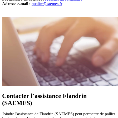
Adresse e-mail :
qualite@saemes.fr
Contacter l'assistance Flandrin
(SAEMES)
Joindre l'assistance de Flandrin (SAEMES) peut permettre de pallier