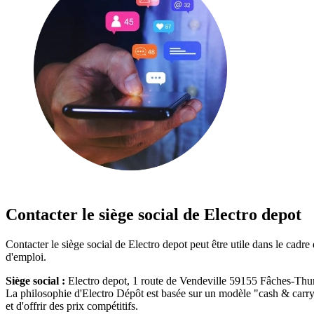
Contacter le siège social de Electro depot
Contacter le siège social de Electro depot peut être utile dans le ca
d'emploi.
Siège social :
Electro depot, 1 route de Vendeville 59155 Fâches-Thu
La philosophie d'Electro Dépôt est basée sur un modèle "cash & carry"
et d'offrir des prix compétitifs.