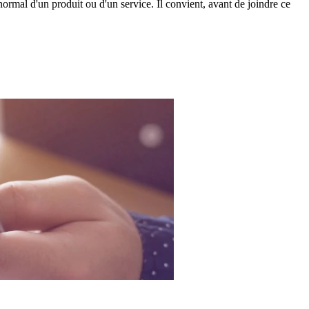
ormal d'un produit ou d'un service. Il convient, avant de joindre ce