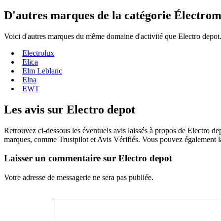
D'autres marques de la catégorie Électro
Voici d'autres marques du même domaine d'activité que Electro depot. 
Electrolux
Elica
Elm Leblanc
Elna
EWT
Les avis sur Electro depot
Retrouvez ci-dessous les éventuels avis laissés à propos de Electro dep
marques, comme Trustpilot et Avis Vérifiés. Vous pouvez également lais
Laisser un commentaire sur Electro depot
Votre adresse de messagerie ne sera pas publiée.