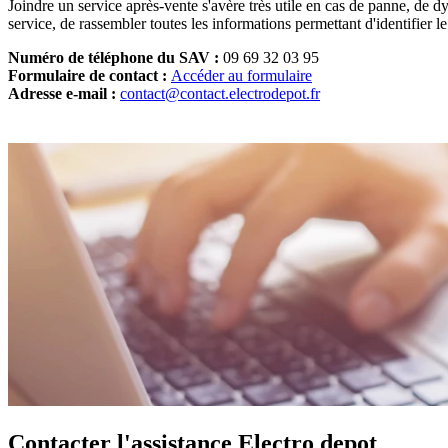
Joindre un service après-vente s'avère très utile en cas de panne, de 
service, de rassembler toutes les informations permettant d'identifier le
Numéro de téléphone du SAV :
09 69 32 03 95
Formulaire de contact :
Accéder au formulaire
Adresse e-mail :
contact@contact.electrodepot.fr
Contacter l'assistance Electro depot