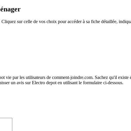
ménager
Cliquez sur celle de vos choix pour accéder à sa fiche détaillée, indi
ot vie par les utilisateurs de comment-joindre.com. Sachez qu'il existe 
ser un avis sur Electro depot en utilisant le formulaire ci-dessous.