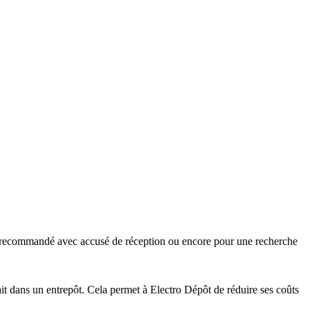
rier recommandé avec accusé de réception ou encore pour une recherche
it dans un entrepôt. Cela permet à Electro Dépôt de réduire ses coûts