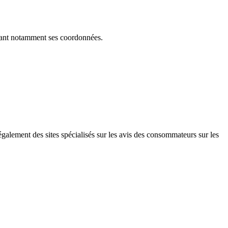
quant notamment ses coordonnées.
également des sites spécialisés sur les avis des consommateurs sur les