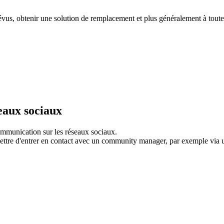
révus, obtenir une solution de remplacement et plus généralement à toute
eaux sociaux
communication sur les réseaux sociaux.
rmettre d'entrer en contact avec un community manager, par exemple vi