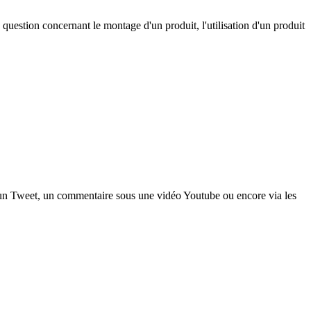
 question concernant le montage d'un produit, l'utilisation d'un produit
a un Tweet, un commentaire sous une vidéo Youtube ou encore via les