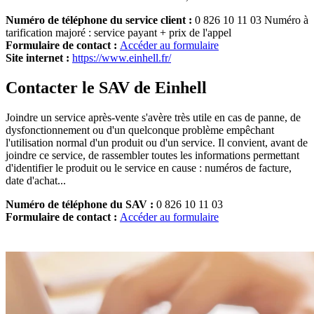
Numéro de téléphone du service client :
0 826 10 11 03 Numéro à
tarification majoré : service payant + prix de l'appel
Formulaire de contact :
Accéder au formulaire
Site internet :
https://www.einhell.fr/
Contacter le SAV de Einhell
Joindre un service après-vente s'avère très utile en cas de panne, de
dysfonctionnement ou d'un quelconque problème empêchant
l'utilisation normal d'un produit ou d'un service. Il convient, avant de
joindre ce service, de rassembler toutes les informations permettant
d'identifier le produit ou le service en cause : numéros de facture,
date d'achat...
Numéro de téléphone du SAV :
0 826 10 11 03
Formulaire de contact :
Accéder au formulaire