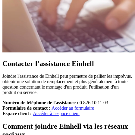
Contacter l'assistance Einhell
Joindre l'assistance de Einhell peut permettre de pallier les imprévus,
obtenir une solution de remplacement et plus généralement à toute
question concernant le montage d'un produit, l'utilisation d'un
produit ou service.
Numéro de téléphone de l'assistance :
0 826 10 11 03
Formulaire de contact :
Accéder au formulaire
Espace client :
Accéder à l'espace client
Comment joindre Einhell via les réseaux
sociaux