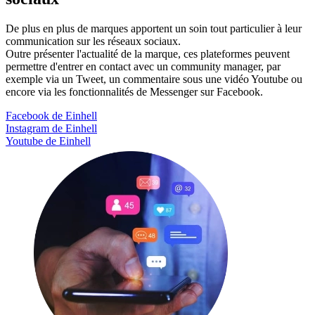
De plus en plus de marques apportent un soin tout particulier à leur
communication sur les réseaux sociaux.
Outre présenter l'actualité de la marque, ces plateformes peuvent
permettre d'entrer en contact avec un community manager, par
exemple via un Tweet, un commentaire sous une vidéo Youtube ou
encore via les fonctionnalités de Messenger sur Facebook.
Facebook de Einhell
Instagram de Einhell
Youtube de Einhell