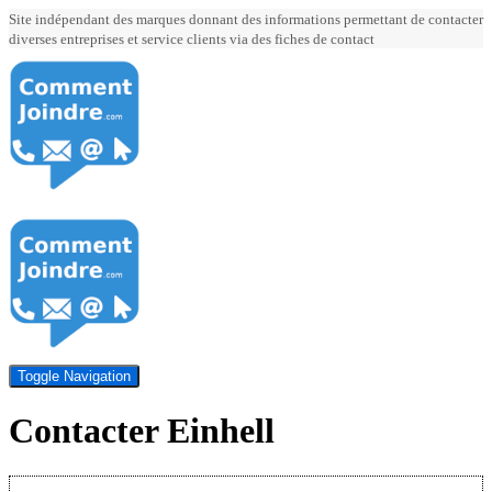
Site indépendant des marques donnant des informations permettant de contacter
diverses entreprises et service clients via des fiches de contact
Toggle Navigation
Contacter Einhell