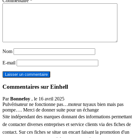
Commentaire
*
Nom
E-mail
Commentaires sur Einhell
Par
Bonnefoy
, le 16 avril 2025
Pulvérisateur ne fonctionne pas…moteur tuyaux bien mais pas
pompe…. Merci de donner suite pour un échange
Site indépendant des marques donnant des informations permettant
de contacter diverses entreprises et service clients via des fiches de
contact. Sur ces fiches se situe un encart faisant la promotion d'un