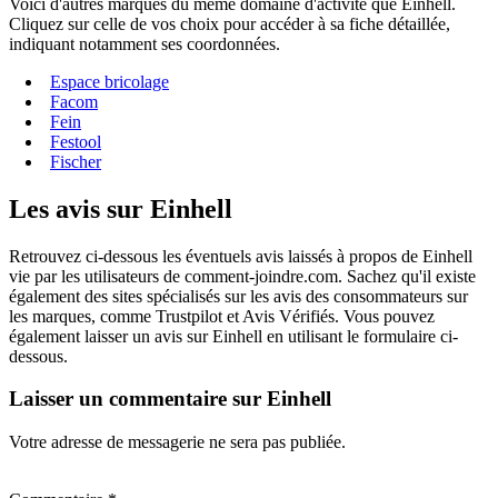
Voici d'autres marques du même domaine d'activité que Einhell.
Cliquez sur celle de vos choix pour accéder à sa fiche détaillée,
indiquant notamment ses coordonnées.
Espace bricolage
Facom
Fein
Festool
Fischer
Les avis sur Einhell
Retrouvez ci-dessous les éventuels avis laissés à propos de Einhell
vie par les utilisateurs de comment-joindre.com. Sachez qu'il existe
également des sites spécialisés sur les avis des consommateurs sur
les marques, comme Trustpilot et Avis Vérifiés. Vous pouvez
également laisser un avis sur Einhell en utilisant le formulaire ci-
dessous.
Laisser un commentaire sur Einhell
Votre adresse de messagerie ne sera pas publiée.