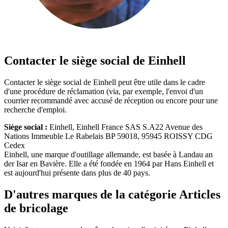
Contacter le siège social de Einhell
Contacter le siège social de Einhell peut être utile dans le cadre
d'une procédure de réclamation (via, par exemple, l'envoi d'un
courrier recommandé avec accusé de réception ou encore pour une
recherche d'emploi.
Siège social :
Einhell, Einhell France SAS S.A22 Avenue des
Nations Immeuble Le Rabelais BP 59018, 95945 ROISSY CDG
Cedex
Einhell, une marque d'outillage allemande, est basée à Landau an
der Isar en Bavière. Elle a été fondée en 1964 par Hans Einhell et
est aujourd'hui présente dans plus de 40 pays.
D'autres marques de la catégorie Articles
de bricolage