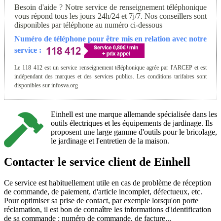
Besoin d'aide ? Notre service de renseignement téléphonique
vous répond tous les jours 24h/24 et 7j/7. Nos conseillers sont
disponibles par téléphone au numéro ci-dessous
Numéro de téléphone pour être mis en relation avec notre
service :
Le 118 412 est un service renseignement téléphonique agrée par l'ARCEP et est
indépendant des marques et des services publics. Les conditions tarifaires sont
disponibles sur infosva.org
Einhell est une marque allemande spécialisée dans les
outils électriques et les équipements de jardinage. Ils
proposent une large gamme d'outils pour le bricolage,
le jardinage et l'entretien de la maison.
Contacter le service client de Einhell
Ce service est habituellement utile en cas de problème de réception
de commande, de paiement, d'article incomplet, défectueux, etc.
Pour optimiser sa prise de contact, par exemple lorsqu'on porte
réclamation, il est bon de connaître les informations d'identification
de sa commande : numéro de commande, de facture...