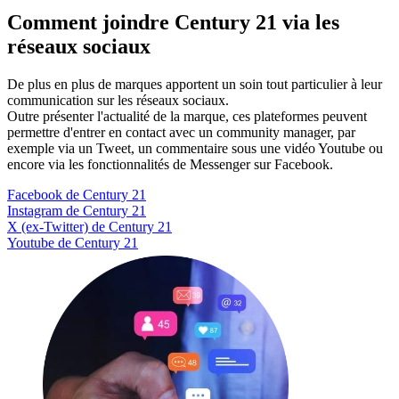
Comment joindre Century 21 via les
réseaux sociaux
De plus en plus de marques apportent un soin tout particulier à leur
communication sur les réseaux sociaux.
Outre présenter l'actualité de la marque, ces plateformes peuvent
permettre d'entrer en contact avec un community manager, par
exemple via un Tweet, un commentaire sous une vidéo Youtube ou
encore via les fonctionnalités de Messenger sur Facebook.
Facebook de Century 21
Instagram de Century 21
X (ex-Twitter) de Century 21
Youtube de Century 21