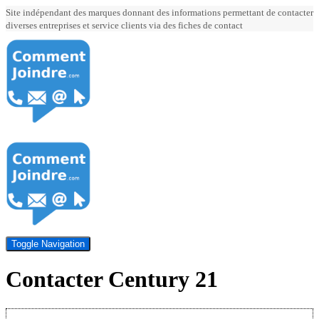
Site indépendant des marques donnant des informations permettant de contacter
diverses entreprises et service clients via des fiches de contact
Toggle Navigation
Contacter Century 21