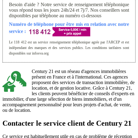
Besoin d'aide ? Notre service de renseignement téléphonique
vous répond tous les jours 24h/24 et 7j/7. Nos conseillers sont
disponibles par téléphone au numéro ci-dessous
Numéro de téléphone pour être mis en relation avec notre
service :
Le 118 412 est un service renseignement téléphonique agrée par l'ARCEP et est
indépendant des marques et des services publics. Les conditions tarifaires sont
disponibles sur infosva.org
Century 21 est un réseau d'agences immobilières
présent en France et à l'international. Ces agences
proposent des services de transaction immobilière, de
location, et de gestion locative. Grâce à Century 21,
les clients peuvent bénéficier de conseils d'experts en
immobilier, d'une large sélection de biens immobiliers, et d'un
accompagnement personnalisé pour leurs projets d'achat, de vente,
ou de location.
Contacter le service client de Century 21
Ce service est habituellement utile en cas de problème de réception