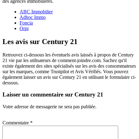
des agences immobilières.
ABC Immobilier
Adhoc Immo
Foncia
Orpi
Les avis sur Century 21
Retrouvez ci-dessous les éventuels avis laissés à propos de Century
21 vie par les utilisateurs de comment-joindre.com. Sachez qu'il
existe également des sites spécialisés sur les avis des consommateurs
sur les marques, comme Trustpilot et Avis Vérifiés. Vous pouvez
également laisser un avis sur Century 21 en utilisant le formulaire ci-
dessous.
Laisser un commentaire sur Century 21
Votre adresse de messagerie ne sera pas publiée.
Commentaire
*