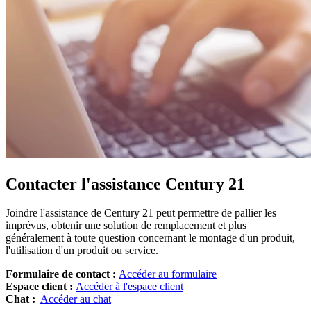
Contacter l'assistance Century 21
Joindre l'assistance de Century 21 peut permettre de pallier les
imprévus, obtenir une solution de remplacement et plus
généralement à toute question concernant le montage d'un produit,
l'utilisation d'un produit ou service.
Formulaire de contact :
Accéder au formulaire
Espace client :
Accéder à l'espace client
Chat :
Accéder au chat