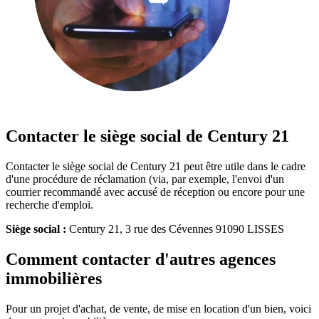
Contacter le siège social de Century 21
Contacter le siège social de Century 21 peut être utile dans le cadre
d'une procédure de réclamation (via, par exemple, l'envoi d'un
courrier recommandé avec accusé de réception ou encore pour une
recherche d'emploi.
Siège social :
Century 21, 3 rue des Cévennes 91090 LISSES
Comment contacter d'autres agences
immobilières
Pour un projet d'achat, de vente, de mise en location d'un bien, voici