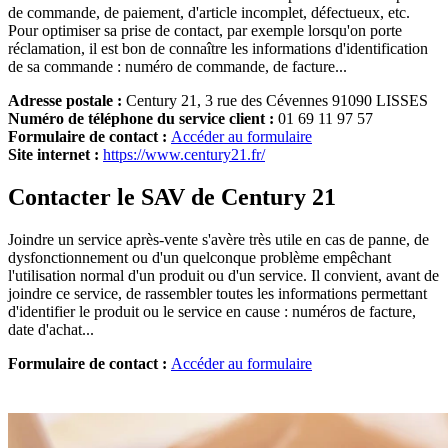
de commande, de paiement, d'article incomplet, défectueux, etc.
Pour optimiser sa prise de contact, par exemple lorsqu'on porte
réclamation, il est bon de connaître les informations d'identification
de sa commande : numéro de commande, de facture...
Adresse postale :
Century 21, 3 rue des Cévennes 91090 LISSES
Numéro de téléphone du service client :
01 69 11 97 57
Formulaire de contact :
Accéder au formulaire
Site internet :
https://www.century21.fr/
Contacter le SAV de Century 21
Joindre un service après-vente s'avère très utile en cas de panne, de
dysfonctionnement ou d'un quelconque problème empêchant
l'utilisation normal d'un produit ou d'un service. Il convient, avant de
joindre ce service, de rassembler toutes les informations permettant
d'identifier le produit ou le service en cause : numéros de facture,
date d'achat...
Formulaire de contact :
Accéder au formulaire