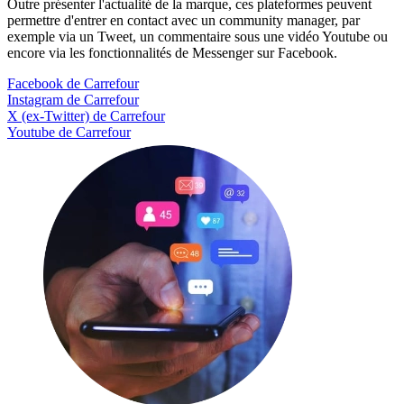
Outre présenter l'actualité de la marque, ces plateformes peuvent
permettre d'entrer en contact avec un community manager, par
exemple via un Tweet, un commentaire sous une vidéo Youtube ou
encore via les fonctionnalités de Messenger sur Facebook.
Facebook de Carrefour
Instagram de Carrefour
X (ex-Twitter) de Carrefour
Youtube de Carrefour