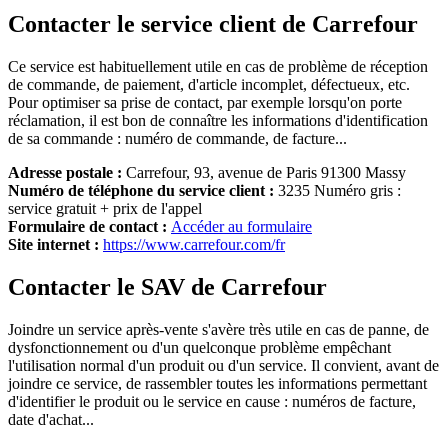
Contacter le service client de Carrefour
Ce service est habituellement utile en cas de problème de réception
de commande, de paiement, d'article incomplet, défectueux, etc.
Pour optimiser sa prise de contact, par exemple lorsqu'on porte
réclamation, il est bon de connaître les informations d'identification
de sa commande : numéro de commande, de facture...
Adresse postale :
Carrefour, 93, avenue de Paris 91300 Massy
Numéro de téléphone du service client :
3235 Numéro gris :
service gratuit + prix de l'appel
Formulaire de contact :
Accéder au formulaire
Site internet :
https://www.carrefour.com/fr
Contacter le SAV de Carrefour
Joindre un service après-vente s'avère très utile en cas de panne, de
dysfonctionnement ou d'un quelconque problème empêchant
l'utilisation normal d'un produit ou d'un service. Il convient, avant de
joindre ce service, de rassembler toutes les informations permettant
d'identifier le produit ou le service en cause : numéros de facture,
date d'achat...