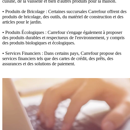
cuisine, de la vaisselle et bien d'autres produits pour la maison.
• Produits de Bricolage : Certaines succursales Carrefour offrent des
produits de bricolage, des outils, du matériel de construction et des
articles pour le jardin.
• Produits Écologiques : Carrefour s'engage également à proposer
des produits durables et respectueux de l'environnement, y compris
des produits biologiques et écologiques.
• Services Financiers : Dans certains pays, Carrefour propose des
services financiers tels que des cartes de crédit, des prêts, des
assurances et des solutions de paiement.