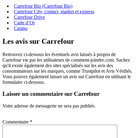
Carrefour Bio (Carrefour Bio)
Carrefour City, contact, market et express
Carrefour Drive
Carte d’Or
Casino
Les avis sur Carrefour
Retrouvez ci-dessous les éventuels avis laissés à propos de
Carrefour vie par les utilisateurs de comment-joindre.com. Sachez
qu'il existe également des sites spécialisés sur les avis des
consommateurs sur les marques, comme Trustpilot et Avis Vérifiés.
Vous pouvez également laisser un avis sur Carrefour en utilisant le
formulaire ci-dessous.
Laisser un commentaire sur Carrefour
Votre adresse de messagerie ne sera pas publiée.
Commentaire
*