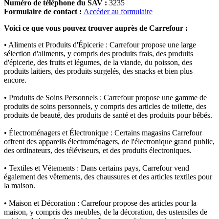
Numéro de téléphone du SAV :
3235
Formulaire de contact :
Accéder au formulaire
Voici ce que vous pouvez trouver auprès de Carrefour :
• Aliments et Produits d'Épicerie : Carrefour propose une large
sélection d'aliments, y compris des produits frais, des produits
d'épicerie, des fruits et légumes, de la viande, du poisson, des
produits laitiers, des produits surgelés, des snacks et bien plus
encore.
• Produits de Soins Personnels : Carrefour propose une gamme de
produits de soins personnels, y compris des articles de toilette, des
produits de beauté, des produits de santé et des produits pour bébés.
• Électroménagers et Électronique : Certains magasins Carrefour
offrent des appareils électroménagers, de l'électronique grand public,
des ordinateurs, des téléviseurs, et des produits électroniques.
• Textiles et Vêtements : Dans certains pays, Carrefour vend
également des vêtements, des chaussures et des articles textiles pour
la maison.
• Maison et Décoration : Carrefour propose des articles pour la
maison, y compris des meubles, de la décoration, des ustensiles de