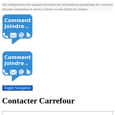
Site indépendant des marques donnant des informations permettant de contacter
diverses entreprises et service clients via des fiches de contact
Toggle Navigation
Contacter Carrefour