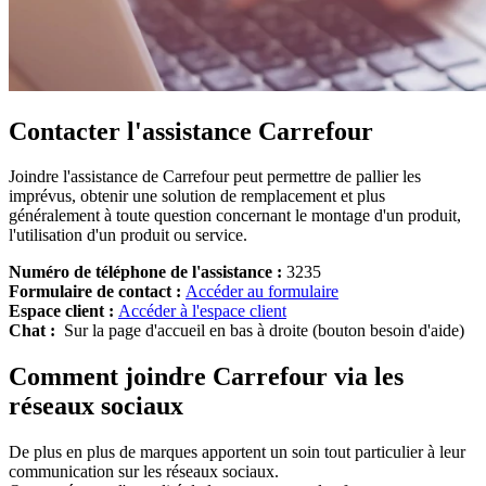
Contacter l'assistance Carrefour
Joindre l'assistance de Carrefour peut permettre de pallier les
imprévus, obtenir une solution de remplacement et plus
généralement à toute question concernant le montage d'un produit,
l'utilisation d'un produit ou service.
Numéro de téléphone de l'assistance :
3235
Formulaire de contact :
Accéder au formulaire
Espace client :
Accéder à l'espace client
Chat :
Sur la page d'accueil en bas à droite (bouton besoin d'aide)
Comment joindre Carrefour via les
réseaux sociaux
De plus en plus de marques apportent un soin tout particulier à leur
communication sur les réseaux sociaux.