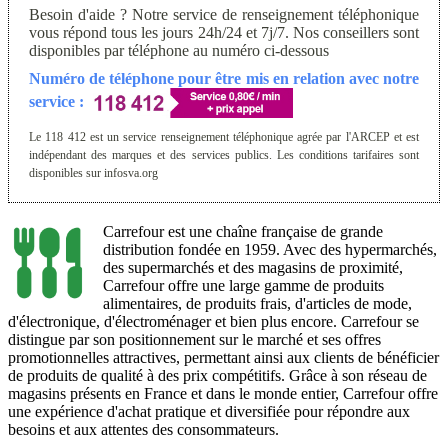
Besoin d'aide ? Notre service de renseignement téléphonique
vous répond tous les jours 24h/24 et 7j/7. Nos conseillers sont
disponibles par téléphone au numéro ci-dessous
Numéro de téléphone pour être mis en relation avec notre
service :
Le 118 412 est un service renseignement téléphonique agrée par l'ARCEP et est
indépendant des marques et des services publics. Les conditions tarifaires sont
disponibles sur infosva.org
Carrefour est une chaîne française de grande
distribution fondée en 1959. Avec des hypermarchés,
des supermarchés et des magasins de proximité,
Carrefour offre une large gamme de produits
alimentaires, de produits frais, d'articles de mode,
d'électronique, d'électroménager et bien plus encore. Carrefour se
distingue par son positionnement sur le marché et ses offres
promotionnelles attractives, permettant ainsi aux clients de bénéficier
de produits de qualité à des prix compétitifs. Grâce à son réseau de
magasins présents en France et dans le monde entier, Carrefour offre
une expérience d'achat pratique et diversifiée pour répondre aux
besoins et aux attentes des consommateurs.