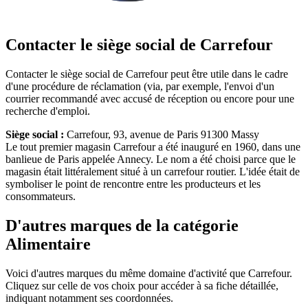
Contacter le siège social de Carrefour
Contacter le siège social de Carrefour peut être utile dans le cadre
d'une procédure de réclamation (via, par exemple, l'envoi d'un
courrier recommandé avec accusé de réception ou encore pour une
recherche d'emploi.
Siège social :
Carrefour, 93, avenue de Paris 91300 Massy
Le tout premier magasin Carrefour a été inauguré en 1960, dans une
banlieue de Paris appelée Annecy. Le nom a été choisi parce que le
magasin était littéralement situé à un carrefour routier. L'idée était de
symboliser le point de rencontre entre les producteurs et les
consommateurs.
D'autres marques de la catégorie
Alimentaire
Voici d'autres marques du même domaine d'activité que Carrefour.
Cliquez sur celle de vos choix pour accéder à sa fiche détaillée,
indiquant notamment ses coordonnées.