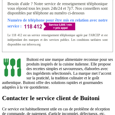
Besoin d'aide ? Notre service de renseignement téléphonique
vous répond tous les jours 24h/24 et 7j/7. Nos conseillers sont
disponibles par téléphone au numéro ci-dessous
Numéro de téléphone pour être mis en relation avec notre
service :
Le 118 412 est un service renseignement téléphonique agrée par l'ARCEP et est
indépendant des marques et des services publics. Les conditions tarifaires sont
disponibles sur infosva.org
Buitoni est une marque alimentaire reconnue pour ses
produits inspirés de la cuisine italienne. Elle propose
des recettes simples et savoureuses, élaborées avec
des ingrédients sélectionnés. La marque met l’accent
sur la praticité, la tradition culinaire et le goût
authentique. Buitoni offre des solutions rapides et gourmandes
adaptées à la vie quotidienne.
Contacter le service client de Buitoni
Ce service est habituellement utile en cas de problème de réception
de commande, de paiement, d'article incomplet, défectueux, etc.