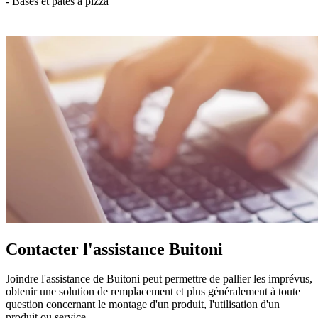
- Bases et pâtes à pizza
Contacter l'assistance Buitoni
Joindre l'assistance de Buitoni peut permettre de pallier les imprévus,
obtenir une solution de remplacement et plus généralement à toute
question concernant le montage d'un produit, l'utilisation d'un
produit ou service.