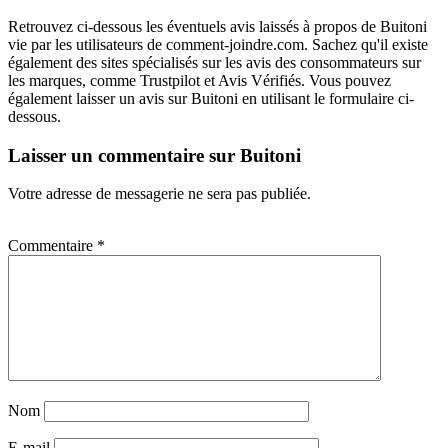
Retrouvez ci-dessous les éventuels avis laissés à propos de Buitoni
vie par les utilisateurs de comment-joindre.com. Sachez qu'il existe
également des sites spécialisés sur les avis des consommateurs sur
les marques, comme Trustpilot et Avis Vérifiés. Vous pouvez
également laisser un avis sur Buitoni en utilisant le formulaire ci-
dessous.
Laisser un commentaire sur Buitoni
Votre adresse de messagerie ne sera pas publiée.
Commentaire
*
Nom
E-mail