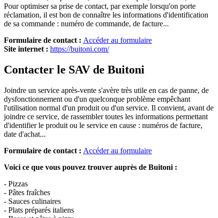
Pour optimiser sa prise de contact, par exemple lorsqu'on porte
réclamation, il est bon de connaître les informations d'identification
de sa commande : numéro de commande, de facture...
Formulaire de contact :
Accéder au formulaire
Site internet :
https://buitoni.com/
Contacter le SAV de Buitoni
Joindre un service après-vente s'avère très utile en cas de panne, de
dysfonctionnement ou d'un quelconque problème empêchant
l'utilisation normal d'un produit ou d'un service. Il convient, avant de
joindre ce service, de rassembler toutes les informations permettant
d'identifier le produit ou le service en cause : numéros de facture,
date d'achat...
Formulaire de contact :
Accéder au formulaire
Voici ce que vous pouvez trouver auprès de Buitoni :
- Pizzas
- Pâtes fraîches
- Sauces culinaires
- Plats préparés italiens