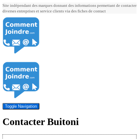
Site indépendant des marques donnant des informations permettant de contacter
diverses entreprises et service clients via des fiches de contact
Toggle Navigation
Contacter Buitoni