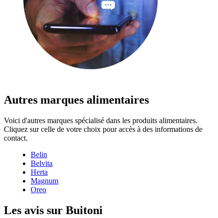
Autres marques alimentaires
Voici d'autres marques spécialisé dans les produits alimentaires.
Cliquez sur celle de votre choix pour accès à des informations de
contact.
Belin
Belvita
Herta
Magnum
Oreo
Les avis sur Buitoni