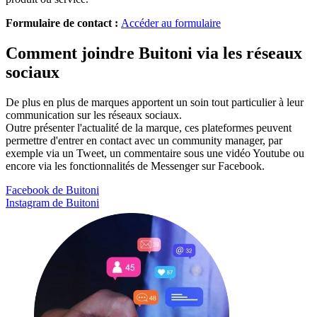
Formulaire de contact :
Accéder au formulaire
Comment joindre Buitoni via les réseaux
sociaux
De plus en plus de marques apportent un soin tout particulier à leur
communication sur les réseaux sociaux.
Outre présenter l'actualité de la marque, ces plateformes peuvent
permettre d'entrer en contact avec un community manager, par
exemple via un Tweet, un commentaire sous une vidéo Youtube ou
encore via les fonctionnalités de Messenger sur Facebook.
Facebook de Buitoni
Instagram de Buitoni