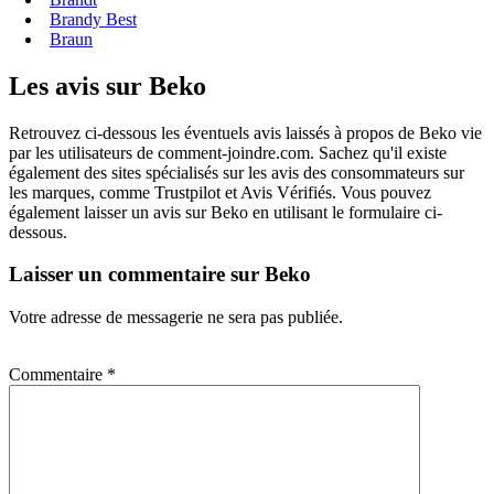
Brandy Best
Braun
Les avis sur Beko
Retrouvez ci-dessous les éventuels avis laissés à propos de Beko vie
par les utilisateurs de comment-joindre.com. Sachez qu'il existe
également des sites spécialisés sur les avis des consommateurs sur
les marques, comme Trustpilot et Avis Vérifiés. Vous pouvez
également laisser un avis sur Beko en utilisant le formulaire ci-
dessous.
Laisser un commentaire sur Beko
Votre adresse de messagerie ne sera pas publiée.
Commentaire
*