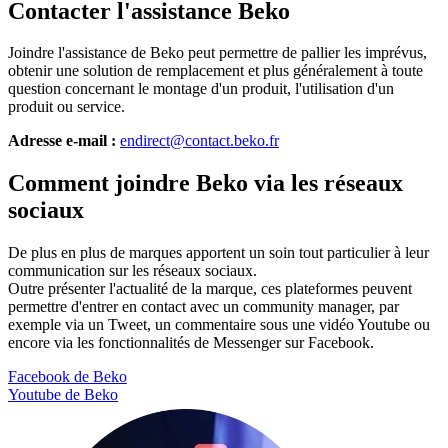
Contacter l'assistance Beko
Joindre l'assistance de Beko peut permettre de pallier les imprévus,
obtenir une solution de remplacement et plus généralement à toute
question concernant le montage d'un produit, l'utilisation d'un
produit ou service.
Adresse e-mail :
endirect@contact.beko.fr
Comment joindre Beko via les réseaux
sociaux
De plus en plus de marques apportent un soin tout particulier à leur
communication sur les réseaux sociaux.
Outre présenter l'actualité de la marque, ces plateformes peuvent
permettre d'entrer en contact avec un community manager, par
exemple via un Tweet, un commentaire sous une vidéo Youtube ou
encore via les fonctionnalités de Messenger sur Facebook.
Facebook de Beko
Youtube de Beko