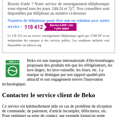
Besoin d'aide ? Notre service de renseignement téléphonique
vous répond tous les jours 24h/24 et 7j/7. Nos conseillers sont
disponibles par téléphone au numéro ci-dessous
Numéro de téléphone pour être mis en relation avec notre
service :
Le 118 412 est un service renseignement téléphonique agrée par l'ARCEP et est
indépendant des marques et des services publics. Les conditions tarifaires sont
disponibles sur infosva.org
Beko est une marque internationale d'électroménager,
proposant des produits tels que les réfrigérateurs, les
lave-linges, les lave-vaisselle, les fours, etc. La
marque se distingue par son rapport qualité-prix
attractif et son engagement envers l'innovation
technologique.
Contacter le service client de Beko
Ce service est habituellement utile en cas de problème de réception
de commande, de paiement, d'article incomplet, défectueux, etc.
Pour optimiser sa prise de contact, par exemple lorsqu'on porte