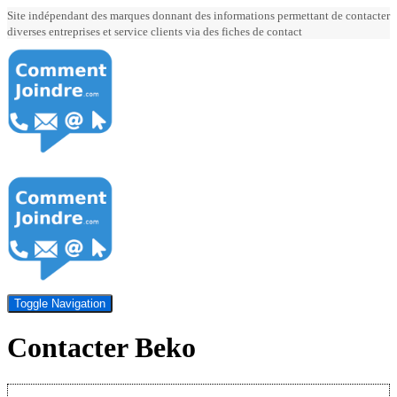
Site indépendant des marques donnant des informations permettant de contacter
diverses entreprises et service clients via des fiches de contact
Toggle Navigation
Contacter Beko