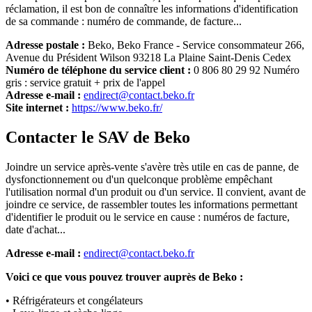
réclamation, il est bon de connaître les informations d'identification
de sa commande : numéro de commande, de facture...
Adresse postale :
Beko, Beko France - Service consommateur 266,
Avenue du Président Wilson 93218 La Plaine Saint-Denis Cedex
Numéro de téléphone du service client :
0 806 80 29 92 Numéro
gris : service gratuit + prix de l'appel
Adresse e-mail :
endirect@contact.beko.fr
Site internet :
https://www.beko.fr/
Contacter le SAV de Beko
Joindre un service après-vente s'avère très utile en cas de panne, de
dysfonctionnement ou d'un quelconque problème empêchant
l'utilisation normal d'un produit ou d'un service. Il convient, avant de
joindre ce service, de rassembler toutes les informations permettant
d'identifier le produit ou le service en cause : numéros de facture,
date d'achat...
Adresse e-mail :
endirect@contact.beko.fr
Voici ce que vous pouvez trouver auprès de Beko :
• Réfrigérateurs et congélateurs