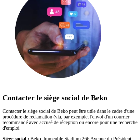
Contacter le siège social de Beko
Contacter le siège social de Beko peut être utile dans le cadre d'une
procédure de réclamation (via, par exemple, l'envoi d'un courrier
recommandé avec accusé de réception ou encore pour une recherche
d'emploi.
Siège social :
Beko, Immeuble Stadium 266 Avenue du Président