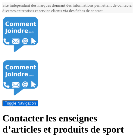
Site indépendant des marques donnant des informations permettant de contacter
diverses entreprises et service clients via des fiches de contact
Toggle Navigation
Contacter les enseignes
d’articles et produits de sport