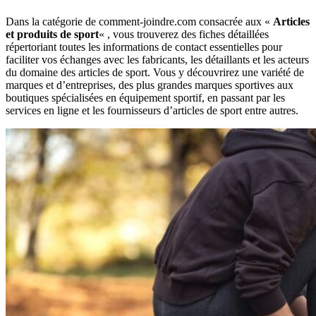
Dans la catégorie de comment-joindre.com consacrée aux «
Articles
et produits de sport
« , vous trouverez des fiches détaillées
répertoriant toutes les informations de contact essentielles pour
faciliter vos échanges avec les fabricants, les détaillants et les acteurs
du domaine des articles de sport. Vous y découvrirez une variété de
marques et d’entreprises, des plus grandes marques sportives aux
boutiques spécialisées en équipement sportif, en passant par les
services en ligne et les fournisseurs d’articles de sport entre autres.