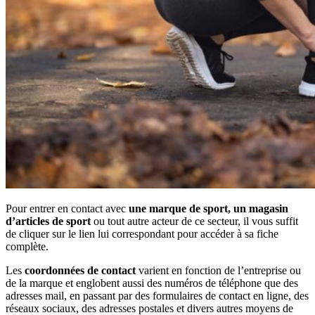
Pour entrer en contact avec
une marque de sport, un magasin
d’articles de sport
ou tout autre acteur de ce secteur, il vous suffit
de cliquer sur le lien lui correspondant pour accéder à sa fiche
complète.
Les
coordonnées de contact
varient en fonction de l’entreprise ou
de la marque et englobent aussi des numéros de téléphone que des
adresses mail, en passant par des formulaires de contact en ligne, des
réseaux sociaux, des adresses postales et divers autres moyens de